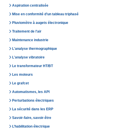
Aspiration centralisée
Mise en conformité d’un tableau triphasé
Pluviomètre à augets électronique
Traitement de l'air
Maintenance industrie
L'analyse thermographique
L'analyse vibratoire
Le transformateur HT/BT
Les moteurs
Le grafcet
Automatismes, les API
Perturbations électriques
La sécurité dans les ERP
Savoir-faire, savoir-être
L’habilitation électrique