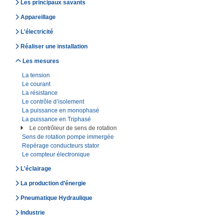
Les principaux savants
Appareillage
L'électricité
Réaliser une installation
Les mesures
La tension
Le courant
La résistance
Le contrôle d’isolement
La puissance en monophasé
La puissance en Triphasé
Le contrôleur de sens de rotation
Sens de rotation pompe immergée
Repérage conducteurs stator
Le compteur électronique
L'éclairage
La production d’énergie
Pneumatique Hydraulique
Industrie