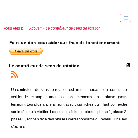
Vous êtes ici :
Accueil
»
Le contrôleur de sens de rotation
Faire un don pour aider aux frais de fonctionnement
Le contrôleur de sens de rotation
Un contrôleur de sens de rotation est un petit appareil qui permet de
vérifier le champ tournant des équipements en triphasé (sous
tension). Les plus anciens sont avec trois fiches qu’il faut connecter
sur le réseau à vérifier. Lorsque les fiches repérées phase 1, phase 2,
phase 3, sont en face des phases correspondante du réseau, une led
s’éclaire.