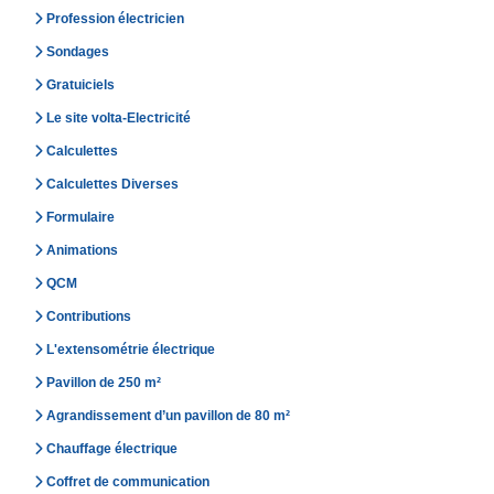
Profession électricien
Sondages
Gratuiciels
Le site volta-Electricité
Calculettes
Calculettes Diverses
Formulaire
Animations
QCM
Contributions
L'extensométrie électrique
Pavillon de 250 m²
Agrandissement d’un pavillon de 80 m²
Chauffage électrique
Coffret de communication