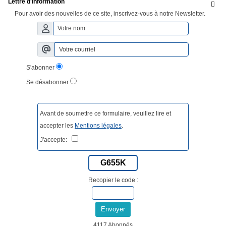
Lettre d'information

Pour avoir des nouvelles de ce site, inscrivez-vous à notre Newsletter.
S'abonner
Se désabonner
Avant de soumettre ce formulaire, veuillez lire et
accepter les
Mentions légales
.
J'accepte:
G655K
Recopier le code :
Envoyer
4117 Abonnés