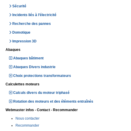
Sécurité
Incidents liés à l’électricité
Recherche des pannes
Domotique
Impression 3D
Abaques
Abaques bâtiment
Abaques Divers industrie
Choix protections transformateurs
Calculettes moteurs
Calculs divers du moteur triphasé
Rotation des moteurs et des éléments entraînés
Webmaster infos - Contact - Recommander
Nous contacter
Recommander