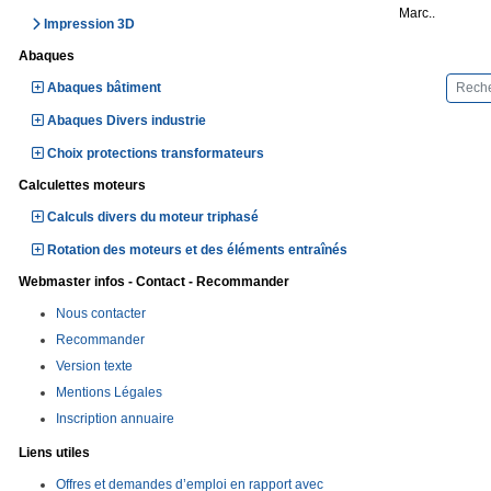
Marc..
Impression 3D
Abaques
Abaques bâtiment
Abaques Divers industrie
Choix protections transformateurs
Calculettes moteurs
Calculs divers du moteur triphasé
Rotation des moteurs et des éléments entraînés
Webmaster infos - Contact - Recommander
Nous contacter
Recommander
Version texte
Mentions Légales
Inscription annuaire
Liens utiles
Offres et demandes d’emploi en rapport avec