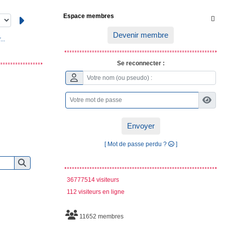
Espace membres

Devenir membre
..
Se reconnecter :
Envoyer
[ Mot de passe perdu ?
]
36777514 visiteurs
112 visiteurs en ligne
11652 membres