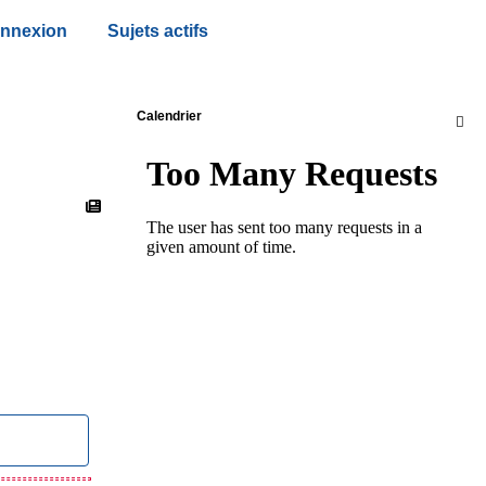
nnexion
Sujets actifs
Calendrier
