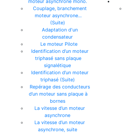
moteur asynchrone mono.
Couplage, branchement
moteur asynchrone...
(Suite)
Adaptation d'un
condensateur
Le moteur Pilote
Identification d’un moteur
triphasé sans plaque
signalétique
Identification d’un moteur
triphasé (Suite)
Repérage des conducteurs
d’un moteur sans plaque à
bornes
La vitesse d’un moteur
asynchrone
La vitesse d’un moteur
asynchrone, suite