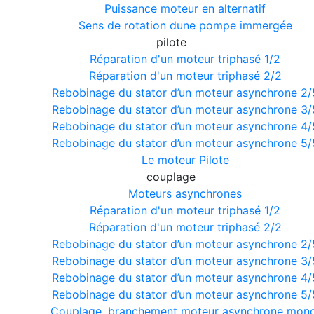
Puissance moteur en alternatif
Sens de rotation dune pompe immergée
pilote
Réparation d'un moteur triphasé 1/2
Réparation d'un moteur triphasé 2/2
Rebobinage du stator d’un moteur asynchrone 2/
Rebobinage du stator d’un moteur asynchrone 3/
Rebobinage du stator d’un moteur asynchrone 4/
Rebobinage du stator d’un moteur asynchrone 5/
Le moteur Pilote
couplage
Moteurs asynchrones
Réparation d'un moteur triphasé 1/2
Réparation d'un moteur triphasé 2/2
Rebobinage du stator d’un moteur asynchrone 2/
Rebobinage du stator d’un moteur asynchrone 3/
Rebobinage du stator d’un moteur asynchrone 4/
Rebobinage du stator d’un moteur asynchrone 5/
Couplage, branchement moteur asynchrone mono