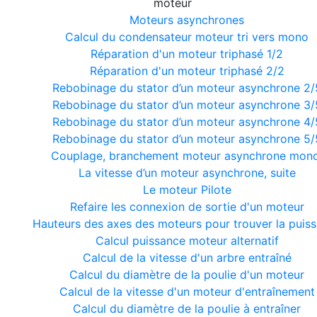
moteur
Moteurs asynchrones
Calcul du condensateur moteur tri vers mono
Réparation d'un moteur triphasé 1/2
Réparation d'un moteur triphasé 2/2
Rebobinage du stator d’un moteur asynchrone 2/
Rebobinage du stator d’un moteur asynchrone 3/
Rebobinage du stator d’un moteur asynchrone 4/
Rebobinage du stator d’un moteur asynchrone 5/
Couplage, branchement moteur asynchrone mono
La vitesse d’un moteur asynchrone, suite
Le moteur Pilote
Refaire les connexion de sortie d'un moteur
Hauteurs des axes des moteurs pour trouver la puis
Calcul puissance moteur alternatif
Calcul de la vitesse d'un arbre entraîné
Calcul du diamètre de la poulie d'un moteur
Calcul de la vitesse d'un moteur d'entraînement
Calcul du diamètre de la poulie à entraîner