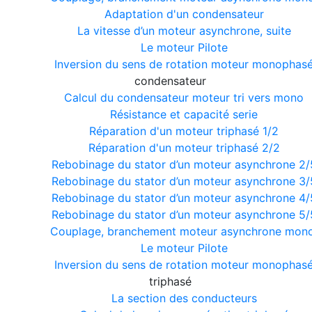
Adaptation d'un condensateur
La vitesse d’un moteur asynchrone, suite
Le moteur Pilote
Inversion du sens de rotation moteur monophas
condensateur
Calcul du condensateur moteur tri vers mono
Résistance et capacité serie
Réparation d'un moteur triphasé 1/2
Réparation d'un moteur triphasé 2/2
Rebobinage du stator d’un moteur asynchrone 2/
Rebobinage du stator d’un moteur asynchrone 3/
Rebobinage du stator d’un moteur asynchrone 4/
Rebobinage du stator d’un moteur asynchrone 5/
Couplage, branchement moteur asynchrone mono
Le moteur Pilote
Inversion du sens de rotation moteur monophas
triphasé
La section des conducteurs