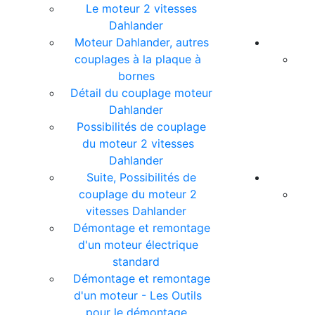
Le moteur 2 vitesses
Dahlander
Moteur Dahlander, autres
couplages à la plaque à
bornes
Détail du couplage moteur
Dahlander
Possibilités de couplage
du moteur 2 vitesses
Dahlander
Suite, Possibilités de
couplage du moteur 2
vitesses Dahlander
Démontage et remontage
d'un moteur électrique
standard
Démontage et remontage
d'un moteur - Les Outils
pour le démontage