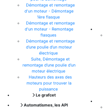
Démontage et remontage
d'un moteur - Démontage
1ère flasque
Démontage et remontage
d'un moteur - Remontage
flasques
Démontage et remontage
d’une poulie d’un moteur
électrique
Suite, Démontage et
remontage d’une poulie d’un
moteur électrique
Hauteurs des axes des
moteurs pour trouver la
puissance
Le grafcet
Automatismes, les API