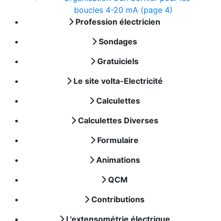
boucles 4-20 mA (page 4)
Profession électricien
Sondages
Gratuiciels
Le site volta-Electricité
Calculettes
Calculettes Diverses
Formulaire
Animations
QCM
Contributions
L'extensométrie électrique