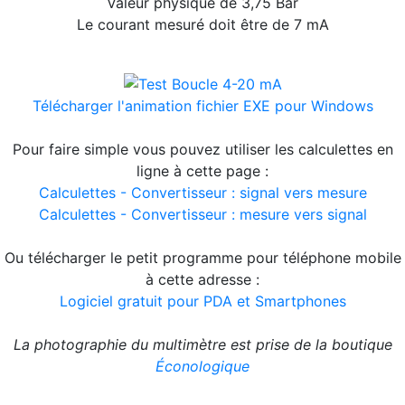
Valeur physique de 3,75 Bar
Le courant mesuré doit être de 7 mA
Télécharger l'animation fichier EXE pour Windows
Pour faire simple vous pouvez utiliser les calculettes en
ligne à cette page :
Calculettes - Convertisseur : signal vers mesure
Calculettes - Convertisseur : mesure vers signal
Ou télécharger le petit programme pour téléphone mobile
à cette adresse :
Logiciel gratuit pour PDA et Smartphones
La photographie du multimètre est prise de la boutique
Éconologique