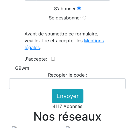
S'abonner
Se désabonner
Avant de soumettre ce formulaire,
veuillez lire et accepter les
Mentions
légales
.
J'accepte:
G9wm
Recopier le code :
Envoyer
4117 Abonnés
Nos réseaux