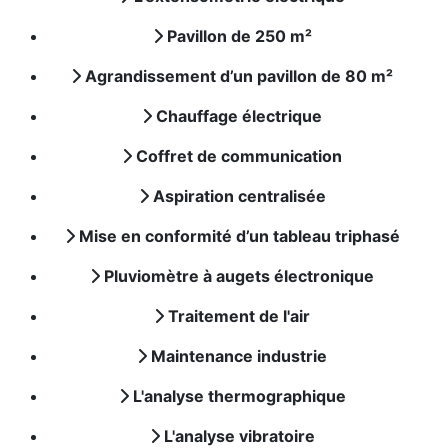
Pavillon de 250 m²
Agrandissement d’un pavillon de 80 m²
Chauffage électrique
Coffret de communication
Aspiration centralisée
Mise en conformité d’un tableau triphasé
Pluviomètre à augets électronique
Traitement de l'air
Maintenance industrie
L'analyse thermographique
L'analyse vibratoire