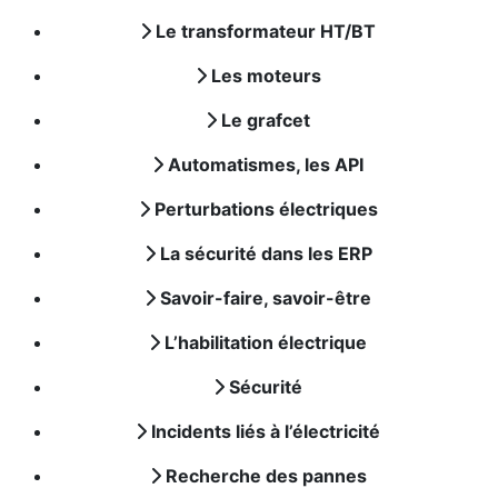
Le transformateur HT/BT
Les moteurs
Le grafcet
Automatismes, les API
Perturbations électriques
La sécurité dans les ERP
Savoir-faire, savoir-être
L’habilitation électrique
Sécurité
Incidents liés à l’électricité
Recherche des pannes