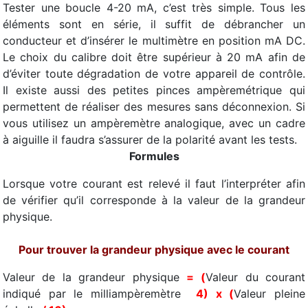
Tester une boucle 4-20 mA, c’est très simple. Tous les
éléments sont en série, il suffit de débrancher un
conducteur et d’insérer le multimètre en position mA DC.
Le choix du calibre doit être supérieur à 20 mA afin de
d’éviter toute dégradation de votre appareil de contrôle.
Il existe aussi des petites pinces ampèremétrique qui
permettent de réaliser des mesures sans déconnexion. Si
vous utilisez un ampèremètre analogique, avec un cadre
à aiguille il faudra s’assurer de la polarité avant les tests.
Formules
Lorsque votre courant est relevé il faut l’interpréter afin
de vérifier qu’il corresponde à la valeur de la grandeur
physique.
Pour trouver la grandeur physique avec le courant
Valeur de la grandeur physique
=
(
Valeur du courant
indiqué par le milliampèremètre
 4) x (
Valeur pleine