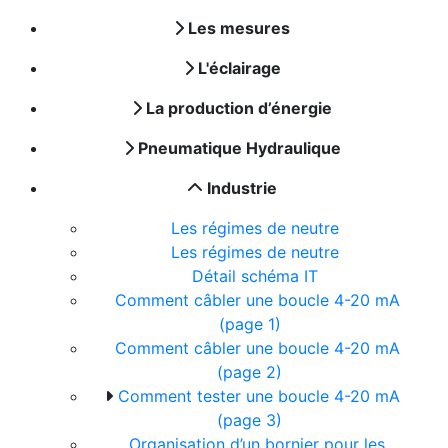
Les mesures
L'éclairage
La production d’énergie
Pneumatique Hydraulique
Industrie
Les régimes de neutre
Les régimes de neutre
Détail schéma IT
Comment câbler une boucle 4-20 mA
(page 1)
Comment câbler une boucle 4-20 mA
(page 2)
Comment tester une boucle 4-20 mA
(page 3)
Organisation d’un bornier pour les