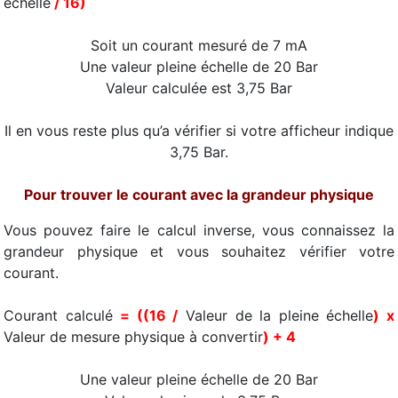
échelle
/ 16)
Soit un courant mesuré de 7 mA
Une valeur pleine échelle de 20 Bar
Valeur calculée est 3,75 Bar
Il en vous reste plus qu’a vérifier si votre afficheur indique
3,75 Bar.
Pour trouver le courant avec la grandeur physique
Vous pouvez faire le calcul inverse, vous connaissez la
grandeur physique et vous souhaitez vérifier votre
courant.
Courant calculé
= ((16 /
Valeur de la pleine échelle
) x
Valeur de mesure physique à convertir
) + 4
Une valeur pleine échelle de 20 Bar