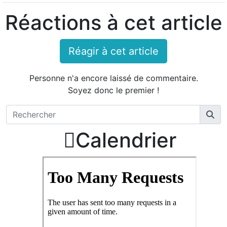
Réactions à cet article
Réagir à cet article
Personne n'a encore laissé de commentaire.
Soyez donc le premier !

Calendrier