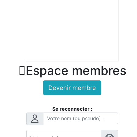

Espace membres
Devenir membre
Se reconnecter :