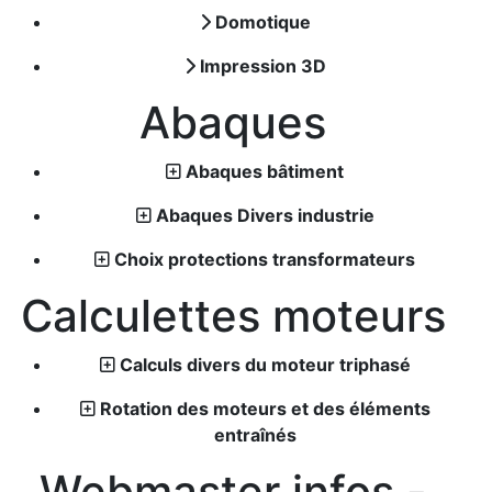
Domotique
Impression 3D
Abaques
Abaques bâtiment
Abaques Divers industrie
Choix protections transformateurs
Calculettes moteurs
Calculs divers du moteur triphasé
Rotation des moteurs et des éléments
entraînés
Webmaster infos -