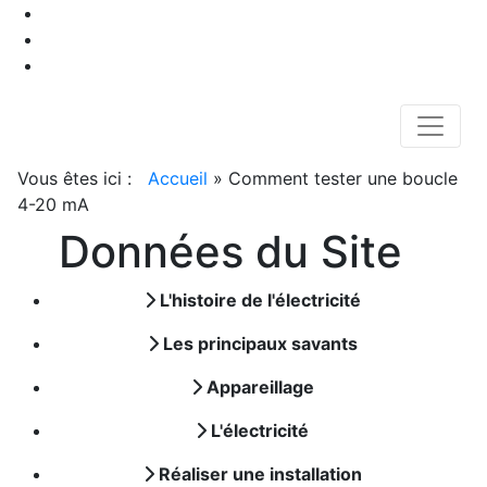
Vous êtes ici :
Accueil
»
Comment tester une boucle
4-20 mA
Données du Site
L'histoire de l'électricité
Les principaux savants
Appareillage
L'électricité
Réaliser une installation