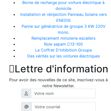
Borne de recharge pour voiture électrique à
domicile
Installation et réinjection Panneau Solaire vers
ENEDIS
Panne sur génératrice de groupe 3 KW 220V
mono.
Remplacement minuterie escaliers
Role sepam C13-100
Le Coffret D'inhibition Groupe
Des vérités sur les voitures électriques

Lettre d'information
Pour avoir des nouvelles de ce site, inscrivez-vous à
notre Newsletter.