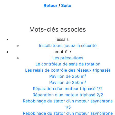
Retour
/
Suite
Mots-clés associés
essais
Installateurs, jouez la sécurité
contrôle
Les précautions
Le contrôleur de sens de rotation
Les relais de contrôle des réseaux triphasés
Pavillon de 250 m²
Pavillon de 250 m²
Réparation d'un moteur triphasé 1/2
Réparation d'un moteur triphasé 2/2
Rebobinage du stator d’un moteur asynchrone
1/5
Rebobinage du stator d’un moteur asynchrone