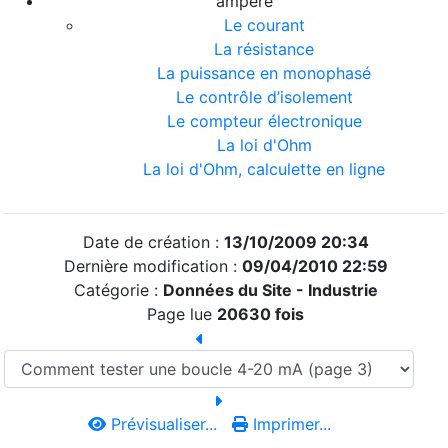
ampère
Le courant
La résistance
La puissance en monophasé
Le contrôle d’isolement
Le compteur électronique
La loi d'Ohm
La loi d'Ohm, calculette en ligne
Date de création :
13/10/2009 20:34
Dernière modification :
09/04/2010 22:59
Catégorie :
Données du Site -
Industrie
Page lue
20630 fois
Prévisualiser...
Imprimer...