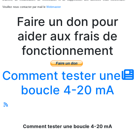
Veuillez nous contacter par mail le
Webmaster
Faire un don pour
aider aux frais de
fonctionnement
Comment tester une
boucle 4-20 mA
Comment tester une boucle 4-20 mA