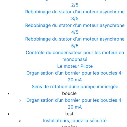
2/5
Rebobinage du stator d’un moteur asynchrone
3/5
Rebobinage du stator d’un moteur asynchrone
4/5
Rebobinage du stator d’un moteur asynchrone
5/5
Contrôle du condensateur pour les moteur en
monophasé
Le moteur Pilote
Organisation d’un bornier pour les boucles 4-
20 mA
Sens de rotation dune pompe immergée
boucle
Organisation d’un bornier pour les boucles 4-
20 mA
test
Installateurs, jouez la sécurité