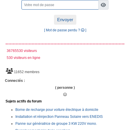
Envoyer
[ Mot de passe perdu ?
]
36765530 visiteurs
530 visiteurs en ligne
11652 membres
Connectés :
( personne )
Sujets actifs du forum
Borne de recharge pour voiture électrique à domicile
Installation et réinjection Panneau Solaire vers ENEDIS
Panne sur génératrice de groupe 3 KW 220V mono.