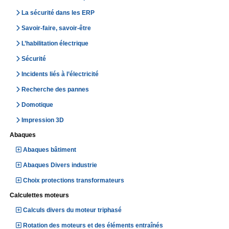
La sécurité dans les ERP
Savoir-faire, savoir-être
L’habilitation électrique
Sécurité
Incidents liés à l’électricité
Recherche des pannes
Domotique
Impression 3D
Abaques
Abaques bâtiment
Abaques Divers industrie
Choix protections transformateurs
Calculettes moteurs
Calculs divers du moteur triphasé
Rotation des moteurs et des éléments entraînés