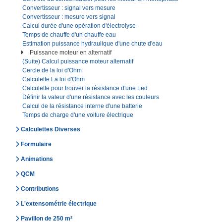
Convertisseur : signal vers mesure
Convertisseur : mesure vers signal
Calcul durée d'une opération d'électrolyse
Temps de chauffe d'un chauffe eau
Estimation puissance hydraulique d'une chute d'eau
Puissance moteur en alternatif
(Suite) Calcul puissance moteur alternatif
Cercle de la loi d'Ohm
Calculette La loi d'Ohm
Calculette pour trouver la résistance d'une Led
Définir la valeur d'une résistance avec les couleurs
Calcul de la résistance interne d'une batterie
Temps de charge d'une voiture électrique
Calculettes Diverses
Formulaire
Animations
QCM
Contributions
L'extensométrie électrique
Pavillon de 250 m²