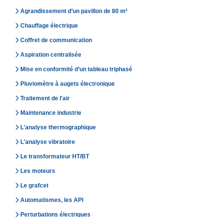
Agrandissement d’un pavillon de 80 m²
Chauffage électrique
Coffret de communication
Aspiration centralisée
Mise en conformité d’un tableau triphasé
Pluviomètre à augets électronique
Traitement de l'air
Maintenance industrie
L'analyse thermographique
L'analyse vibratoire
Le transformateur HT/BT
Les moteurs
Le grafcet
Automatismes, les API
Perturbations électriques