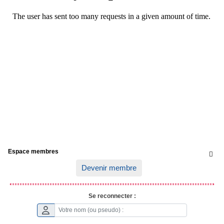
Espace membres

Devenir membre
Se reconnecter :