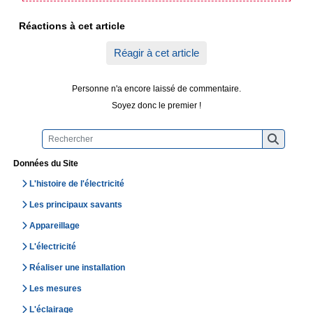
Réactions à cet article
Réagir à cet article
Personne n'a encore laissé de commentaire.
Soyez donc le premier !
Données du Site
L'histoire de l'électricité
Les principaux savants
Appareillage
L'électricité
Réaliser une installation
Les mesures
L'éclairage