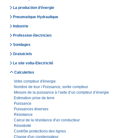
La production d’énergie
Pneumatique Hydraulique
Industrie
Profession électricien
Sondages
Gratuiciels
Le site volta-Electricité
Calculettes
Votre compteur d'énergie
Nombre de tour / Puissance, sortie compteur
Mesure de la puissance à l’aide d’un compteur d’énergie
Estimation prise de terre
Puissance
Puissances diverses
Résistance
Calcul de la résistance d'un conducteur
Résistivité
Contrôle protections des lignes
Charge d'un condensateur