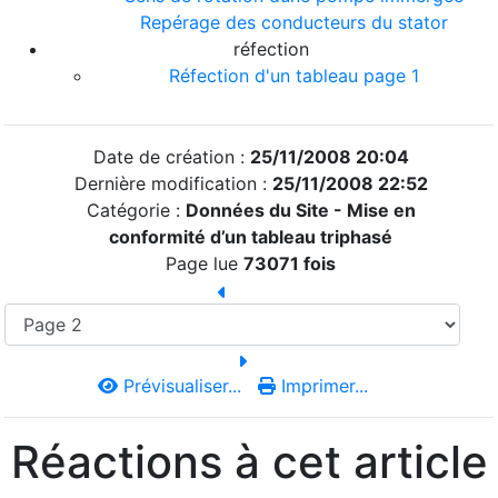
Repérage des conducteurs du stator
réfection
Réfection d'un tableau page 1
Date de création :
25/11/2008 20:04
Dernière modification :
25/11/2008 22:52
Catégorie :
Données du Site -
Mise en
conformité d’un tableau triphasé
Page lue
73071 fois
Prévisualiser...
Imprimer...
Réactions à cet article