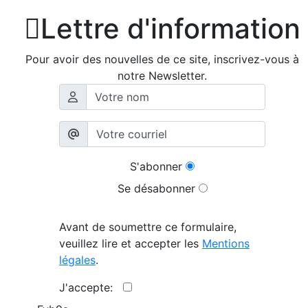

Lettre d'information
Pour avoir des nouvelles de ce site, inscrivez-vous à
notre Newsletter.
S'abonner
Se désabonner
Avant de soumettre ce formulaire,
veuillez lire et accepter les
Mentions
légales
.
J'accepte: