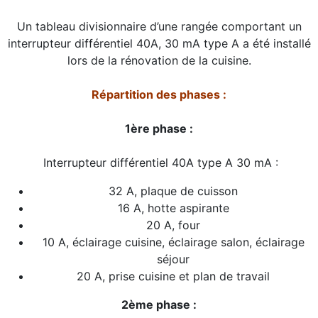
Un tableau divisionnaire d’une rangée comportant un
interrupteur différentiel 40A, 30 mA type A a été installé
lors de la rénovation de la cuisine.
Répartition des phases :
1ère phase :
Interrupteur différentiel 40A type A 30 mA :
32 A, plaque de cuisson
16 A, hotte aspirante
20 A, four
10 A, éclairage cuisine, éclairage salon, éclairage
séjour
20 A, prise cuisine et plan de travail
2ème phase :