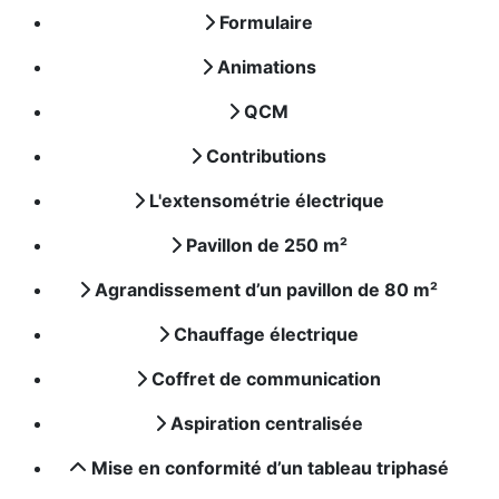
Formulaire
Animations
QCM
Contributions
L'extensométrie électrique
Pavillon de 250 m²
Agrandissement d’un pavillon de 80 m²
Chauffage électrique
Coffret de communication
Aspiration centralisée
Mise en conformité d’un tableau triphasé