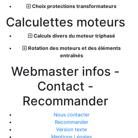
Choix protections transformateurs
Calculettes moteurs
Calculs divers du moteur triphasé
Rotation des moteurs et des éléments
entraînés
Webmaster infos -
Contact -
Recommander
Nous contacter
Recommander
Version texte
Mentions Légales