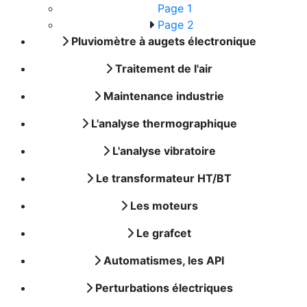
Page 1
Page 2
Pluviomètre à augets électronique
Traitement de l'air
Maintenance industrie
L'analyse thermographique
L'analyse vibratoire
Le transformateur HT/BT
Les moteurs
Le grafcet
Automatismes, les API
Perturbations électriques