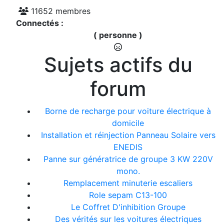
11652 membres
Connectés :
( personne )
Sujets actifs du
forum
Borne de recharge pour voiture électrique à
domicile
Installation et réinjection Panneau Solaire vers
ENEDIS
Panne sur génératrice de groupe 3 KW 220V
mono.
Remplacement minuterie escaliers
Role sepam C13-100
Le Coffret D'inhibition Groupe
Des vérités sur les voitures électriques