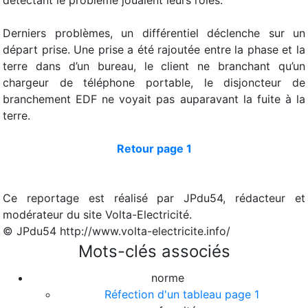
Derniers problèmes, un différentiel déclenche sur un
départ prise. Une prise a été rajoutée entre la phase et la
terre dans d’un bureau, le client ne branchant qu’un
chargeur de téléphone portable, le disjoncteur de
branchement EDF ne voyait pas auparavant la fuite à la
terre.
Retour page 1
Ce reportage est réalisé par JPdu54, rédacteur et
modérateur du site Volta-Electricité.
© JPdu54 http://www.volta-electricite.info/
Mots-clés associés
norme
Réfection d'un tableau page 1