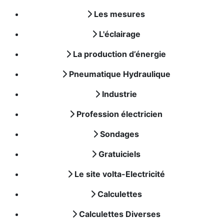
Les mesures
L'éclairage
La production d’énergie
Pneumatique Hydraulique
Industrie
Profession électricien
Sondages
Gratuiciels
Le site volta-Electricité
Calculettes
Calculettes Diverses