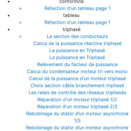
conformité
Réfection d'un tableau page 1
tableau
Réfection d'un tableau page 1
triphasé
La section des conducteurs
Calcul de la puissance réactive triphasé
La puissance en Triphasé
La puissance en Triphasé
Relèvement du facteur de puissance
Calcul du condensateur moteur tri vers mono
Calcul de la puissance d'un moteur triphasé
Choix section câble branchement triphasé
Les relais de contrôle des réseaux triphasés
Réparation d'un moteur triphasé 1/2
Réparation d'un moteur triphasé 2/2
Rebobinage du stator d’un moteur asynchrone
1/5
Rebobinage du stator d’un moteur asynchrone