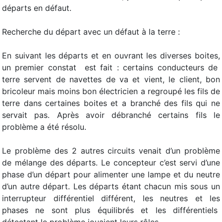
départs en défaut.
Recherche du départ avec un défaut à la terre :
En suivant les départs et en ouvrant les diverses boites,
un premier constat est fait : certains conducteurs de
terre servent de navettes de va et vient, le client, bon
bricoleur mais moins bon électricien a regroupé les fils de
terre dans certaines boites et a branché des fils qui ne
servait pas. Après avoir débranché certains fils le
problème a été résolu.
Le problème des 2 autres circuits venait d’un problème
de mélange des départs. Le concepteur c’est servi d’une
phase d’un départ pour alimenter une lampe et du neutre
d’un autre départ. Les départs étant chacun mis sous un
interrupteur différentiel différent, les neutres et les
phases ne sont plus équilibrés et les différentiels
détectant le problème jouaient leurs rôles.