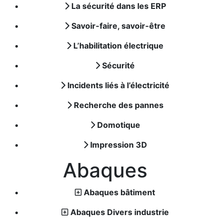
La sécurité dans les ERP
Savoir-faire, savoir-être
L’habilitation électrique
Sécurité
Incidents liés à l’électricité
Recherche des pannes
Domotique
Impression 3D
Abaques
Abaques bâtiment
Abaques Divers industrie