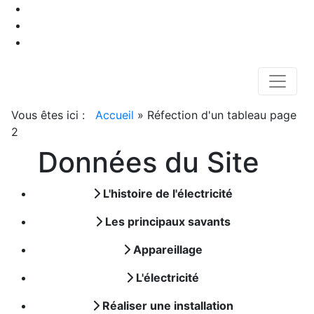
Vous êtes ici :
Accueil
»
Réfection d'un tableau page
2
Données du Site
L'histoire de l'électricité
Les principaux savants
Appareillage
L'électricité
Réaliser une installation