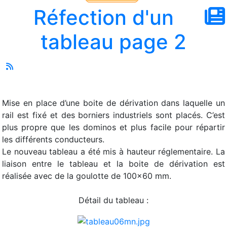
Réfection d'un
tableau page 2
Mise en place d’une boite de dérivation dans laquelle un
rail est fixé et des borniers industriels sont placés. C’est
plus propre que les dominos et plus facile pour répartir
les différents conducteurs.
Le nouveau tableau a été mis à hauteur réglementaire. La
liaison entre le tableau et la boite de dérivation est
réalisée avec de la goulotte de 100x60 mm.
Détail du tableau :