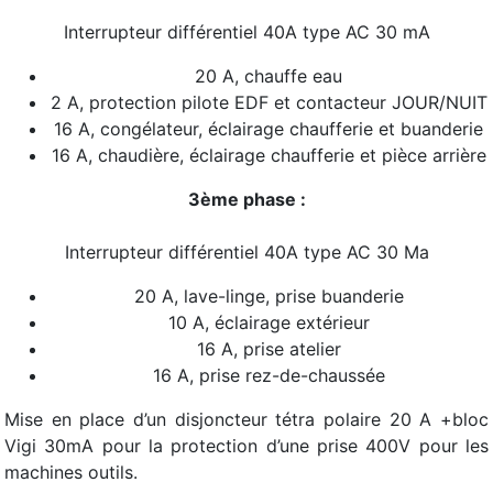
Interrupteur différentiel 40A type AC 30 mA
20 A, chauffe eau
2 A, protection pilote EDF et contacteur JOUR/NUIT
16 A, congélateur, éclairage chaufferie et buanderie
16 A, chaudière, éclairage chaufferie et pièce arrière
3ème phase :
Interrupteur différentiel 40A type AC 30 Ma
20 A, lave-linge, prise buanderie
10 A, éclairage extérieur
16 A, prise atelier
16 A, prise rez-de-chaussée
Mise en place d’un disjoncteur tétra polaire 20 A +bloc
Vigi 30mA pour la protection d’une prise 400V pour les
machines outils.