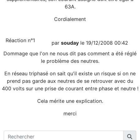
63A.
Cordialement
Réaction n°1
par
souday
le 19/12/2008 00:42
Dommage que l'on ne nous dit pas comment a été réglé
le problème des neutres.
En réseau triphasé on sait qu'il existe un risque si on ne
prend pas garde aux neutres de se retrouver avec du
400 volts sur une prise de courant entre phase et neutre !
Cela mérite une explication.
merci