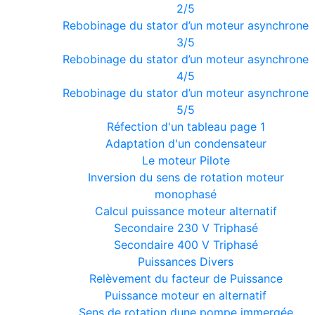
2/5
Rebobinage du stator d’un moteur asynchrone
3/5
Rebobinage du stator d’un moteur asynchrone
4/5
Rebobinage du stator d’un moteur asynchrone
5/5
Réfection d'un tableau page 1
Adaptation d'un condensateur
Le moteur Pilote
Inversion du sens de rotation moteur
monophasé
Calcul puissance moteur alternatif
Secondaire 230 V Triphasé
Secondaire 400 V Triphasé
Puissances Divers
Relèvement du facteur de Puissance
Puissance moteur en alternatif
Sens de rotation dune pompe immergée