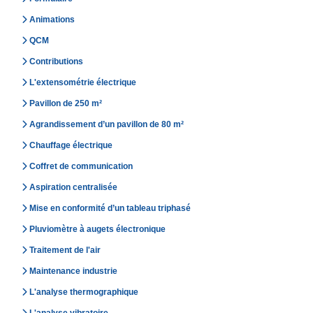
Animations
QCM
Contributions
L'extensométrie électrique
Pavillon de 250 m²
Agrandissement d’un pavillon de 80 m²
Chauffage électrique
Coffret de communication
Aspiration centralisée
Mise en conformité d’un tableau triphasé
Pluviomètre à augets électronique
Traitement de l'air
Maintenance industrie
L'analyse thermographique