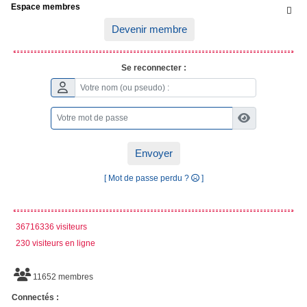
Espace membres

Devenir membre
Se reconnecter :
Envoyer
[ Mot de passe perdu ?
]
36716336 visiteurs
230 visiteurs en ligne
11652 membres
Connectés :