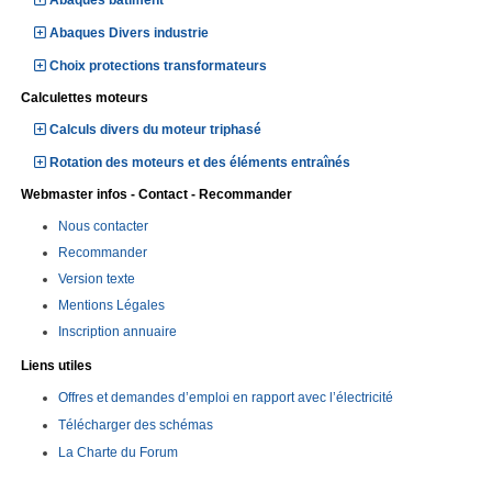
Abaques bâtiment
Abaques Divers industrie
Choix protections transformateurs
Calculettes moteurs
Calculs divers du moteur triphasé
Rotation des moteurs et des éléments entraînés
Webmaster infos - Contact - Recommander
Nous contacter
Recommander
Version texte
Mentions Légales
Inscription annuaire
Liens utiles
Offres et demandes d’emploi en rapport avec l’électricité
Télécharger des schémas
La Charte du Forum