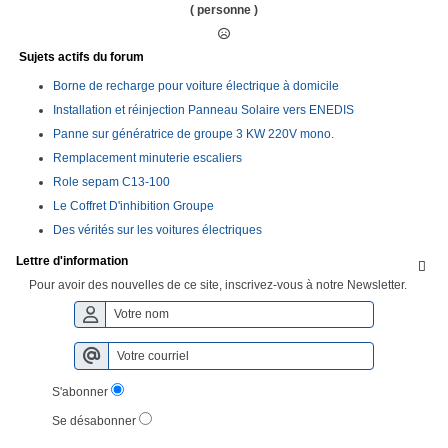
( personne )
Sujets actifs du forum
Borne de recharge pour voiture électrique à domicile
Installation et réinjection Panneau Solaire vers ENEDIS
Panne sur génératrice de groupe 3 KW 220V mono.
Remplacement minuterie escaliers
Role sepam C13-100
Le Coffret D'inhibition Groupe
Des vérités sur les voitures électriques
Lettre d'information

Pour avoir des nouvelles de ce site, inscrivez-vous à notre Newsletter.
S'abonner
Se désabonner