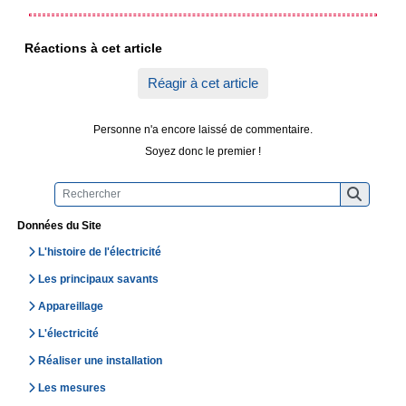
Réactions à cet article
Réagir à cet article
Personne n'a encore laissé de commentaire.
Soyez donc le premier !
Données du Site
L'histoire de l'électricité
Les principaux savants
Appareillage
L'électricité
Réaliser une installation
Les mesures