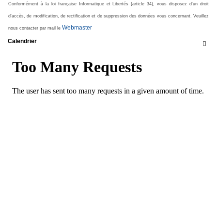
Conformément à la loi française Informatique et Libertés (article 34), vous disposez d'un droit
d'accès, de modification, de rectification et de suppression des données vous concernant. Veuillez
Webmaster
nous contacter par mail le
Calendrier
