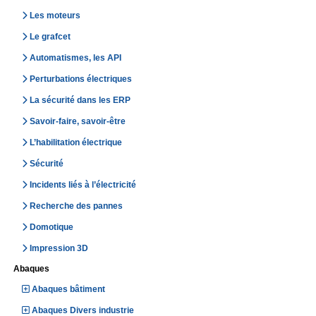
Les moteurs
Le grafcet
Automatismes, les API
Perturbations électriques
La sécurité dans les ERP
Savoir-faire, savoir-être
L’habilitation électrique
Sécurité
Incidents liés à l’électricité
Recherche des pannes
Domotique
Impression 3D
Abaques
Abaques bâtiment
Abaques Divers industrie