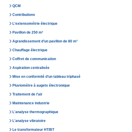
QCM
Contributions
L'extensométrie électrique
Pavillon de 250 m²
Agrandissement d’un pavillon de 80 m²
Chauffage électrique
Coffret de communication
Aspiration centralisée
Mise en conformité d’un tableau triphasé
Pluviomètre à augets électronique
Traitement de l'air
Maintenance industrie
L'analyse thermographique
L'analyse vibratoire
Le transformateur HT/BT