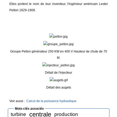
Elles portent le nom de leur inventeur, l'ingénieur américain Lester
Pelton 1829-1908.
Groupe Pelton générateur 250 KW en 400 V Hauteur de chute de 70
M.
Détail de l'injecteur
Détail des augets
Voir aussi :
Calcul de la puissance hydraulique
Mots-clés associés
centrale
turbine
production