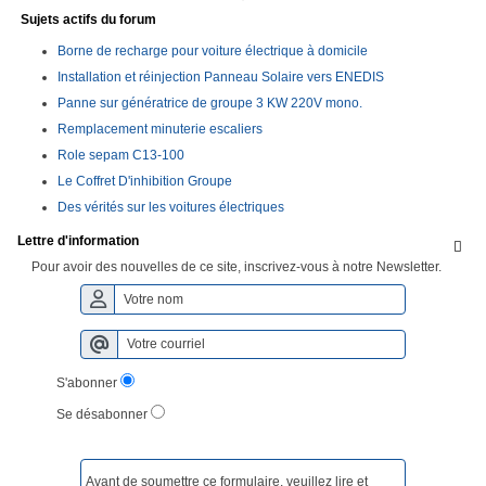
Sujets actifs du forum
Borne de recharge pour voiture électrique à domicile
Installation et réinjection Panneau Solaire vers ENEDIS
Panne sur génératrice de groupe 3 KW 220V mono.
Remplacement minuterie escaliers
Role sepam C13-100
Le Coffret D'inhibition Groupe
Des vérités sur les voitures électriques
Lettre d'information

Pour avoir des nouvelles de ce site, inscrivez-vous à notre Newsletter.
S'abonner
Se désabonner
Avant de soumettre ce formulaire, veuillez lire et