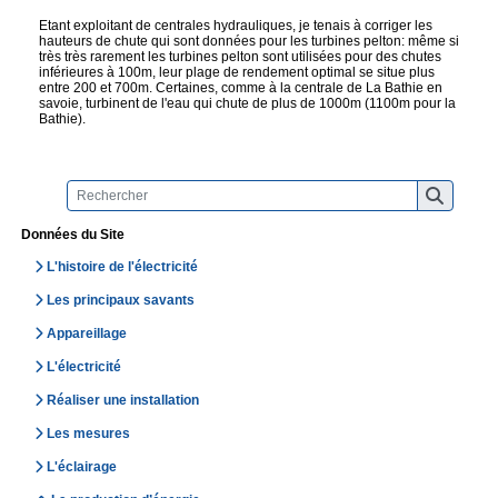
Etant exploitant de centrales hydrauliques, je tenais à corriger les
hauteurs de chute qui sont données pour les turbines pelton: même si
très très rarement les turbines pelton sont utilisées pour des chutes
inférieures à 100m, leur plage de rendement optimal se situe plus
entre 200 et 700m. Certaines, comme à la centrale de La Bathie en
savoie, turbinent de l'eau qui chute de plus de 1000m (1100m pour la
Bathie).
Données du Site
L'histoire de l'électricité
Les principaux savants
Appareillage
L'électricité
Réaliser une installation
Les mesures
L'éclairage