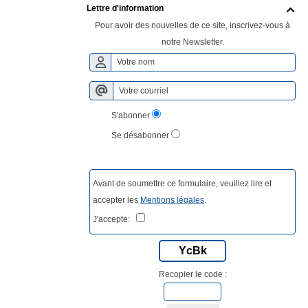
Lettre d'information

Pour avoir des nouvelles de ce site, inscrivez-vous à
notre Newsletter.
S'abonner
Se désabonner
Avant de soumettre ce formulaire, veuillez lire et
accepter les
Mentions légales
.
J'accepte:
YcBk
Recopier le code :