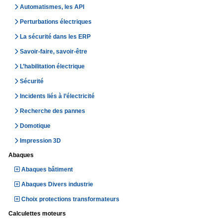
Automatismes, les API
Perturbations électriques
La sécurité dans les ERP
Savoir-faire, savoir-être
L’habilitation électrique
Sécurité
Incidents liés à l’électricité
Recherche des pannes
Domotique
Impression 3D
Abaques
Abaques bâtiment
Abaques Divers industrie
Choix protections transformateurs
Calculettes moteurs