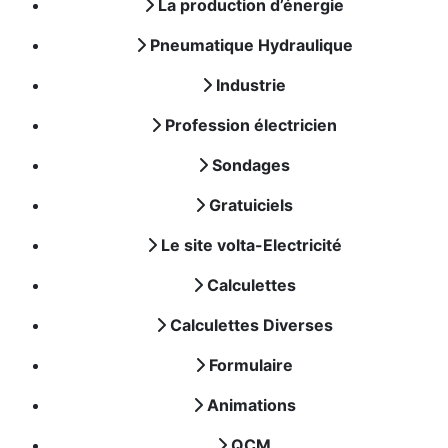
La production d’énergie
Pneumatique Hydraulique
Industrie
Profession électricien
Sondages
Gratuiciels
Le site volta-Electricité
Calculettes
Calculettes Diverses
Formulaire
Animations
QCM