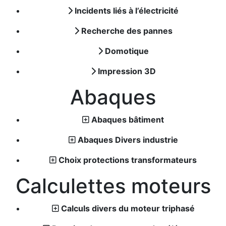
Incidents liés à l’électricité
Recherche des pannes
Domotique
Impression 3D
Abaques
Abaques bâtiment
Abaques Divers industrie
Choix protections transformateurs
Calculettes moteurs
Calculs divers du moteur triphasé