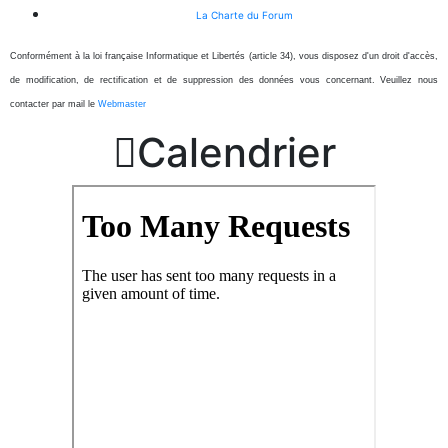
La Charte du Forum
Conformément à la loi française Informatique et Libertés (article 34), vous disposez d'un droit d'accès,
de modification, de rectification et de suppression des données vous concernant. Veuillez nous
contacter par mail le
Webmaster

Calendrier