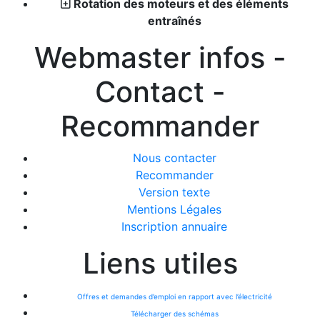
Rotation des moteurs et des éléments
entraînés
Webmaster infos -
Contact -
Recommander
Nous contacter
Recommander
Version texte
Mentions Légales
Inscription annuaire
Liens utiles
Offres et demandes d’emploi en rapport avec l’électricité
Télécharger des schémas