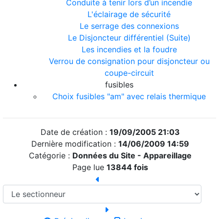
Conduite à tenir lors d’un incendie
L'éclairage de sécurité
Le serrage des connexions
Le Disjoncteur différentiel (Suite)
Les incendies et la foudre
Verrou de consignation pour disjoncteur ou
coupe-circuit
fusibles
Choix fusibles "am" avec relais thermique
Date de création :
19/09/2005 21:03
Dernière modification :
14/06/2009 14:59
Catégorie :
Données du Site -
Appareillage
Page lue
13844 fois