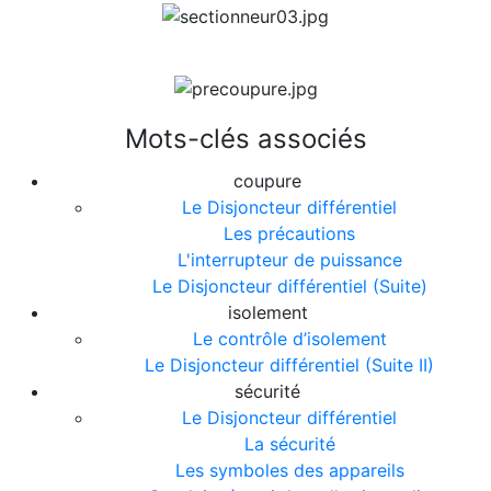
Mots-clés associés
coupure
Le Disjoncteur différentiel
Les précautions
L'interrupteur de puissance
Le Disjoncteur différentiel (Suite)
isolement
Le contrôle d’isolement
Le Disjoncteur différentiel (Suite II)
sécurité
Le Disjoncteur différentiel
La sécurité
Les symboles des appareils