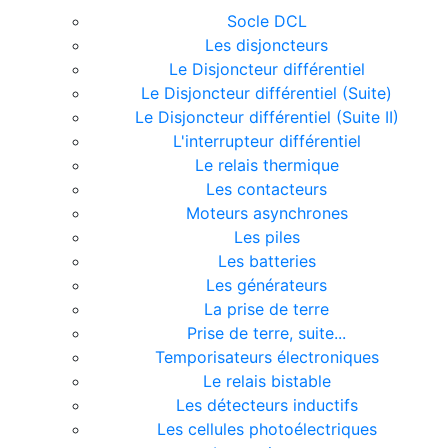
Socle DCL
Les disjoncteurs
Le Disjoncteur différentiel
Le Disjoncteur différentiel (Suite)
Le Disjoncteur différentiel (Suite II)
L'interrupteur différentiel
Le relais thermique
Les contacteurs
Moteurs asynchrones
Les piles
Les batteries
Les générateurs
La prise de terre
Prise de terre, suite...
Temporisateurs électroniques
Le relais bistable
Les détecteurs inductifs
Les cellules photoélectriques