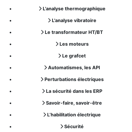
L'analyse thermographique
L'analyse vibratoire
Le transformateur HT/BT
Les moteurs
Le grafcet
Automatismes, les API
Perturbations électriques
La sécurité dans les ERP
Savoir-faire, savoir-être
L’habilitation électrique
Sécurité