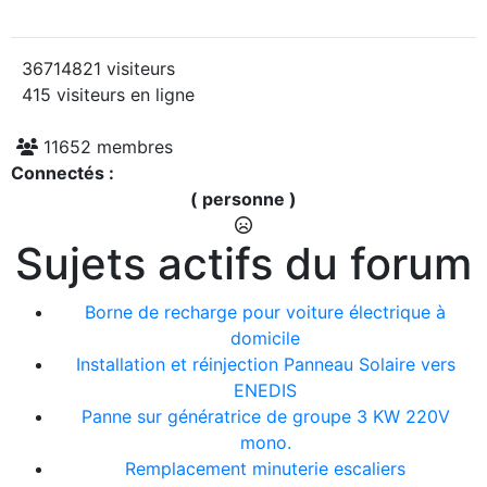
36714821 visiteurs
415 visiteurs en ligne
11652 membres
Connectés :
( personne )
Sujets actifs du forum
Borne de recharge pour voiture électrique à
domicile
Installation et réinjection Panneau Solaire vers
ENEDIS
Panne sur génératrice de groupe 3 KW 220V
mono.
Remplacement minuterie escaliers