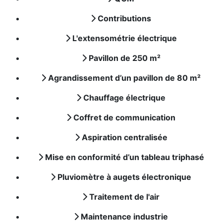
Contributions
L'extensométrie électrique
Pavillon de 250 m²
Agrandissement d’un pavillon de 80 m²
Chauffage électrique
Coffret de communication
Aspiration centralisée
Mise en conformité d’un tableau triphasé
Pluviomètre à augets électronique
Traitement de l'air
Maintenance industrie