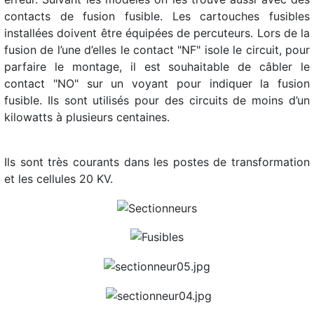
contacts de fusion fusible. Les cartouches fusibles
installées doivent être équipées de percuteurs. Lors de la
fusion de l’une d’elles le contact "NF" isole le circuit, pour
parfaire le montage, il est souhaitable de câbler le
contact "NO" sur un voyant pour indiquer la fusion
fusible. Ils sont utilisés pour des circuits de moins d’un
kilowatts à plusieurs centaines.
Ils sont très courants dans les postes de transformation
et les cellules 20 KV.