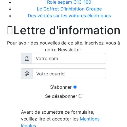
Role sepam C13-100
Le Coffret D'inhibition Groupe
Des vérités sur les voitures électriques

Lettre d'information
Pour avoir des nouvelles de ce site, inscrivez-vous à
notre Newsletter.
S'abonner
Se désabonner
Avant de soumettre ce formulaire,
veuillez lire et accepter les
Mentions
légales
.