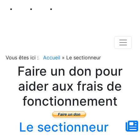
Vous êtes ici :
Accueil
»
Le sectionneur
Faire un don pour
aider aux frais de
fonctionnement
Le sectionneur