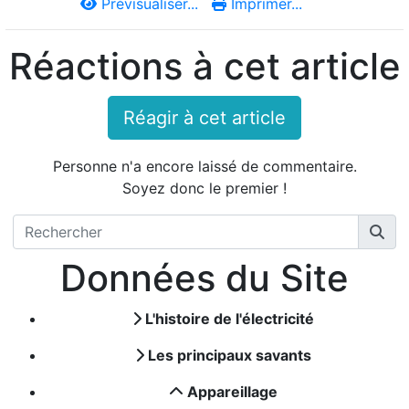
Prévisualiser...
Imprimer...
Réactions à cet article
Réagir à cet article
Personne n'a encore laissé de commentaire.
Soyez donc le premier !
Données du Site
L'histoire de l'électricité
Les principaux savants
Appareillage