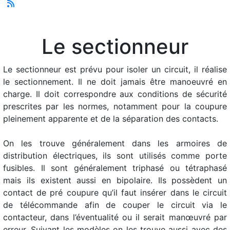
Le sectionneur
Le sectionneur est prévu pour isoler un circuit, il réalise
le sectionnement. Il ne doit jamais être manoeuvré en
charge. Il doit correspondre aux conditions de sécurité
prescrites par les normes, notamment pour la coupure
pleinement apparente et de la séparation des contacts.
On les trouve généralement dans les armoires de
distribution électriques, ils sont utilisés comme porte
fusibles. Il sont généralement triphasé ou tétraphasé
mais ils existent aussi en bipolaire. Ils possèdent un
contact de pré coupure qu’il faut insérer dans le circuit
de télécommande afin de couper le circuit via le
contacteur, dans l’éventualité ou il serait manœuvré par
erreur. Suivant les modèles on les trouve aussi avec des