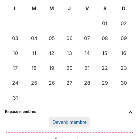
Espace membres

Devenir membre