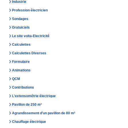
Industrie
Profession électricien
Sondages
Gratuiciels
Le site volta-Electricité
Calculettes
Calculettes Diverses
Formulaire
Animations
QCM
Contributions
L'extensométrie électrique
Pavillon de 250 m²
Agrandissement d’un pavillon de 80 m²
Chauffage électrique