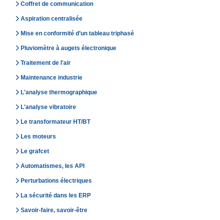
Coffret de communication
Aspiration centralisée
Mise en conformité d’un tableau triphasé
Pluviomètre à augets électronique
Traitement de l'air
Maintenance industrie
L'analyse thermographique
L'analyse vibratoire
Le transformateur HT/BT
Les moteurs
Le grafcet
Automatismes, les API
Perturbations électriques
La sécurité dans les ERP
Savoir-faire, savoir-être