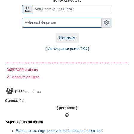
Se reconnecter :
Envoyer
[ Mot de passe perdu ?
]
36807408 visiteurs
21 visiteurs en ligne
11652 membres
Connectés :
( personne )
Sujets actifs du forum
Borne de recharge pour voiture électrique à domicile