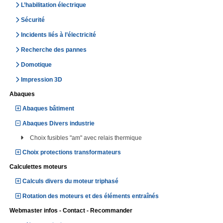
L’habilitation électrique
Sécurité
Incidents liés à l’électricité
Recherche des pannes
Domotique
Impression 3D
Abaques
Abaques bâtiment
Abaques Divers industrie
Choix fusibles "am" avec relais thermique
Choix protections transformateurs
Calculettes moteurs
Calculs divers du moteur triphasé
Rotation des moteurs et des éléments entraînés
Webmaster infos - Contact - Recommander