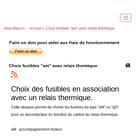
Vous êtes ici :
Accueil
»
Choix fusibles "am" avec relais thermique
Faire un don pour aider aux frais de fonctionnement
Choix fusibles "am" avec relais thermique
Choix des fusibles en association
avec un relais thermique.
Cette abaque permet de choisir les fusibles du type "aM" ou "gG"
pour un discontacteur en fonction du calibre du relais thermique.
aM : accompagnement moteur.