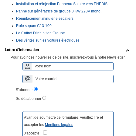
Installation et réinjection Panneau Solaire vers ENEDIS
Panne sur génératrice de groupe 3 KW 220V mono.
Remplacement minuterie escaliers
Role sepam C13-100
Le Coffret D'inhibition Groupe
Des vérités sur les voitures électriques
Lettre d'information

Pour avoir des nouvelles de ce site, inscrivez-vous à notre Newsletter.
S'abonner
Se désabonner
Avant de soumettre ce formulaire, veuillez lire et
accepter les
Mentions légales
.
J'accepte: