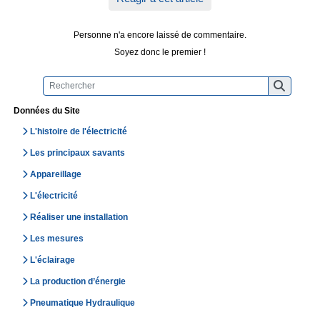
Personne n'a encore laissé de commentaire.
Soyez donc le premier !
Données du Site
L'histoire de l'électricité
Les principaux savants
Appareillage
L'électricité
Réaliser une installation
Les mesures
L'éclairage
La production d’énergie
Pneumatique Hydraulique