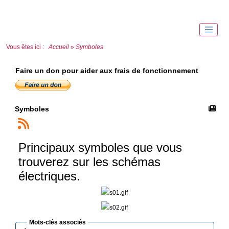
Vous êtes ici :
Accueil
»
Symboles
Faire un don pour aider aux frais de fonctionnement
Symboles
Principaux symboles que vous
trouverez sur les schémas
électriques.
Mots-clés associés