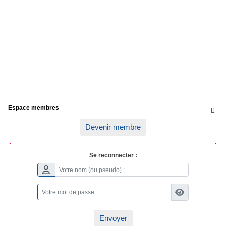
Espace membres

Devenir membre
Se reconnecter :
Envoyer