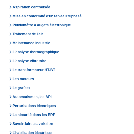
Aspiration centralisée
Mise en conformité d’un tableau triphasé
Pluviomètre à augets électronique
Traitement de l'air
Maintenance industrie
L'analyse thermographique
L'analyse vibratoire
Le transformateur HT/BT
Les moteurs
Le grafcet
Automatismes, les API
Perturbations électriques
La sécurité dans les ERP
Savoir-faire, savoir-être
L’habilitation électrique