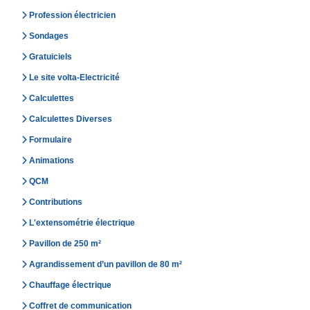
Profession électricien
Sondages
Gratuiciels
Le site volta-Electricité
Calculettes
Calculettes Diverses
Formulaire
Animations
QCM
Contributions
L'extensométrie électrique
Pavillon de 250 m²
Agrandissement d’un pavillon de 80 m²
Chauffage électrique
Coffret de communication