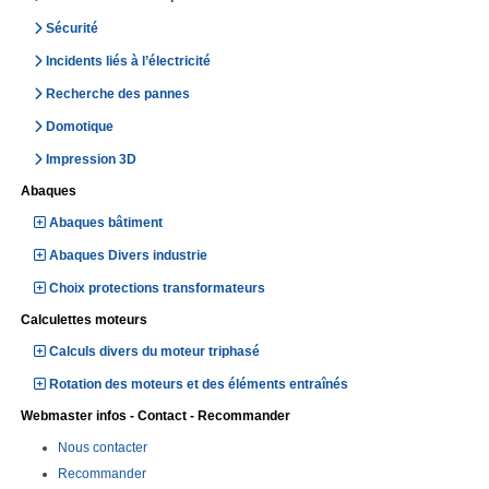
Sécurité
Incidents liés à l’électricité
Recherche des pannes
Domotique
Impression 3D
Abaques
Abaques bâtiment
Abaques Divers industrie
Choix protections transformateurs
Calculettes moteurs
Calculs divers du moteur triphasé
Rotation des moteurs et des éléments entraînés
Webmaster infos - Contact - Recommander
Nous contacter
Recommander