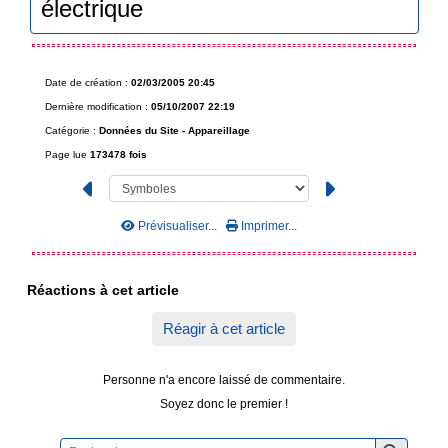
électrique
Date de création :
02/03/2005 20:45
Dernière modification :
05/10/2007 22:19
Catégorie :
Données du Site -
Appareillage
Page lue
173478 fois
Prévisualiser...
Imprimer...
Réactions à cet article
Réagir à cet article
Personne n'a encore laissé de commentaire.
Soyez donc le premier !