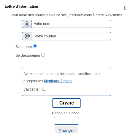
Lettre d'information

Pour avoir des nouvelles de ce site, inscrivez-vous à notre Newsletter.
S'abonner
Se désabonner
Avant de soumettre ce formulaire, veuillez lire et
accepter les
Mentions légales
.
J'accepte:
Crwnc
Recopier le code :
Envoyer