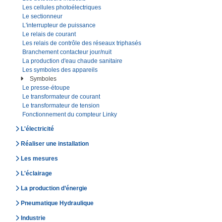
Les cellules photoélectriques
Le sectionneur
L'interrupteur de puissance
Le relais de courant
Les relais de contrôle des réseaux triphasés
Branchement contacteur jour/nuit
La production d'eau chaude sanitaire
Les symboles des appareils
Symboles
Le presse-étoupe
Le transformateur de courant
Le transformateur de tension
Fonctionnement du compteur Linky
L'électricité
Réaliser une installation
Les mesures
L'éclairage
La production d’énergie
Pneumatique Hydraulique
Industrie