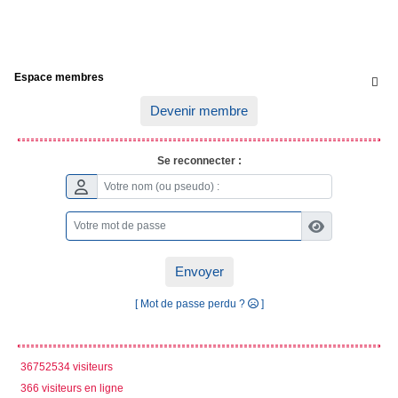
Espace membres

Devenir membre
Se reconnecter :
Envoyer
[ Mot de passe perdu ?
]
36752534 visiteurs
366 visiteurs en ligne