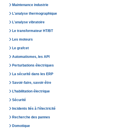
Maintenance industrie
L'analyse thermographique
L'analyse vibratoire
Le transformateur HT/BT
Les moteurs
Le grafcet
Automatismes, les API
Perturbations électriques
La sécurité dans les ERP
Savoir-faire, savoir-être
L’habilitation électrique
Sécurité
Incidents liés à l’électricité
Recherche des pannes
Domotique