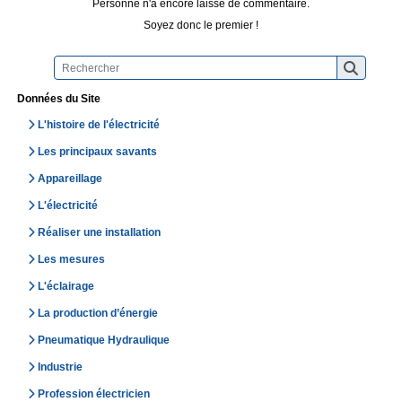
Personne n'a encore laissé de commentaire.
Soyez donc le premier !
Données du Site
L'histoire de l'électricité
Les principaux savants
Appareillage
L'électricité
Réaliser une installation
Les mesures
L'éclairage
La production d’énergie
Pneumatique Hydraulique
Industrie
Profession électricien