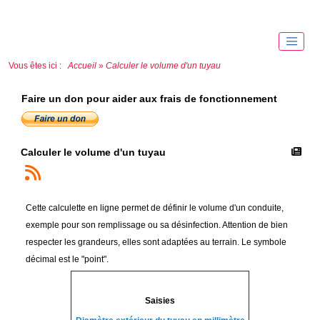
Vous êtes ici :
Accueil
»
Calculer le volume d'un tuyau
Faire un don pour aider aux frais de fonctionnement
Calculer le volume d'un tuyau
Cette calculette en ligne permet de définir le volume d'un conduite,
exemple pour son remplissage ou sa désinfection. Attention de bien
respecter les grandeurs, elles sont adaptées au terrain. Le symbole
décimal est le "point".
Saisies