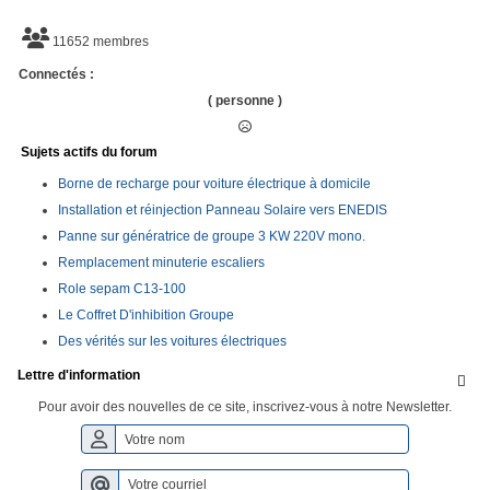
11652 membres
Connectés :
( personne )
Sujets actifs du forum
Borne de recharge pour voiture électrique à domicile
Installation et réinjection Panneau Solaire vers ENEDIS
Panne sur génératrice de groupe 3 KW 220V mono.
Remplacement minuterie escaliers
Role sepam C13-100
Le Coffret D'inhibition Groupe
Des vérités sur les voitures électriques
Lettre d'information

Pour avoir des nouvelles de ce site, inscrivez-vous à notre Newsletter.