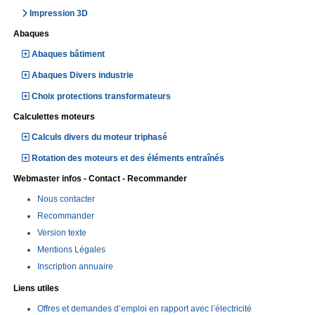
Impression 3D
Abaques
Abaques bâtiment
Abaques Divers industrie
Choix protections transformateurs
Calculettes moteurs
Calculs divers du moteur triphasé
Rotation des moteurs et des éléments entraînés
Webmaster infos - Contact - Recommander
Nous contacter
Recommander
Version texte
Mentions Légales
Inscription annuaire
Liens utiles
Offres et demandes d’emploi en rapport avec l’électricité