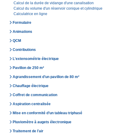
Calcul de la durée de vidange d'une canalisation
Calcul du volume d'un réservoir conique et cylindrique
Calculatrice en ligne
Formulaire
Animations
QCM
Contributions
L'extensométrie électrique
Pavillon de 250 m²
Agrandissement d’un pavillon de 80 m²
Chauffage électrique
Coffret de communication
Aspiration centralisée
Mise en conformité d’un tableau triphasé
Pluviomètre à augets électronique
Traitement de l'air