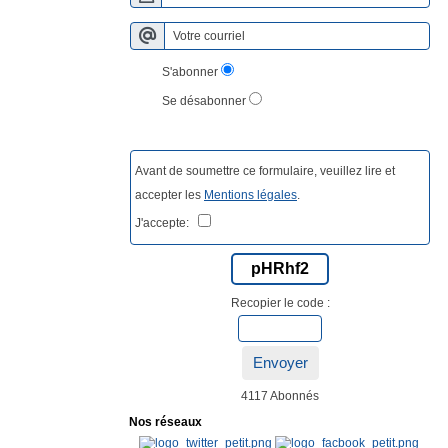
S'abonner
Se désabonner
Avant de soumettre ce formulaire, veuillez lire et
accepter les
Mentions légales
.
J'accepte:
pHRhf2
Recopier le code :
Envoyer
4117 Abonnés
Nos réseaux