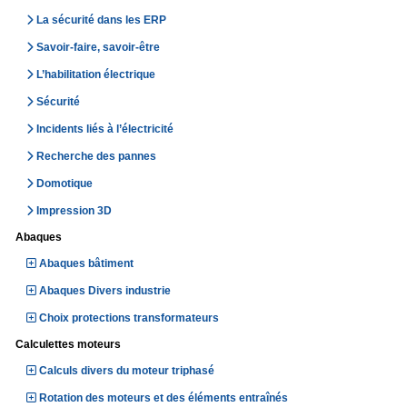
La sécurité dans les ERP
Savoir-faire, savoir-être
L’habilitation électrique
Sécurité
Incidents liés à l’électricité
Recherche des pannes
Domotique
Impression 3D
Abaques
Abaques bâtiment
Abaques Divers industrie
Choix protections transformateurs
Calculettes moteurs
Calculs divers du moteur triphasé
Rotation des moteurs et des éléments entraînés