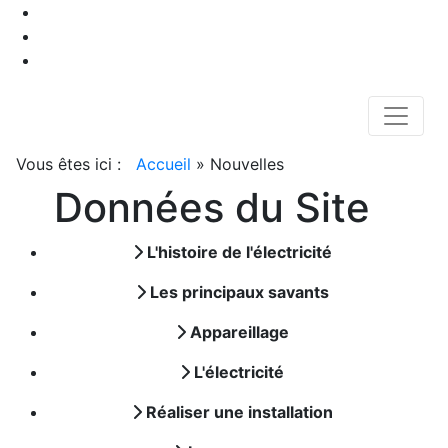
Vous êtes ici :
Accueil
»
Nouvelles
Données du Site
L'histoire de l'électricité
Les principaux savants
Appareillage
L'électricité
Réaliser une installation