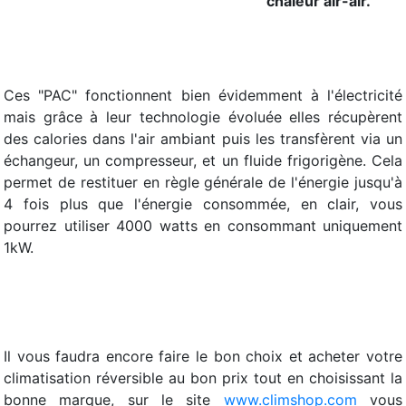
chaleur air-air.
Ces "PAC" fonctionnent bien évidemment à l'électricité
mais grâce à leur technologie évoluée elles récupèrent
des calories dans l'air ambiant puis les transfèrent via un
échangeur, un compresseur, et un fluide frigorigène. Cela
permet de restituer en règle générale de l'énergie jusqu'à
4 fois plus que l'énergie consommée, en clair, vous
pourrez utiliser 4000 watts en consommant uniquement
1kW.
Il vous faudra encore faire le bon choix et acheter votre
climatisation réversible au bon prix tout en choisissant la
bonne marque, sur le site
www.climshop.com
vous