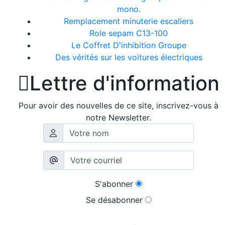
mono.
Remplacement minuterie escaliers
Role sepam C13-100
Le Coffret D'inhibition Groupe
Des vérités sur les voitures électriques

Lettre d'information
Pour avoir des nouvelles de ce site, inscrivez-vous à
notre Newsletter.
S'abonner
Se désabonner