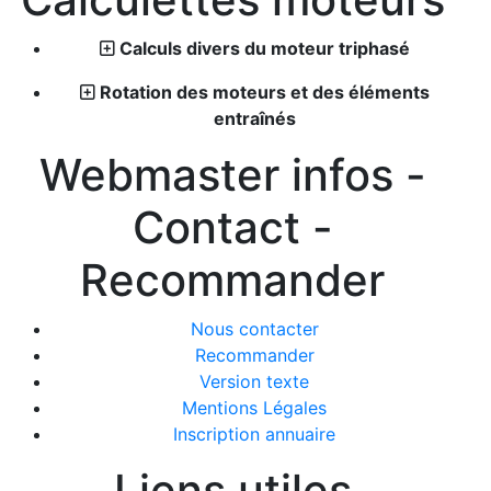
Calculs divers du moteur triphasé
Rotation des moteurs et des éléments
entraînés
Webmaster infos -
Contact -
Recommander
Nous contacter
Recommander
Version texte
Mentions Légales
Inscription annuaire
Liens utiles