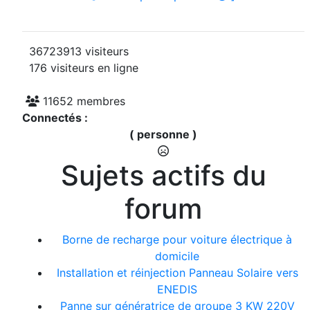
36723913 visiteurs
176 visiteurs en ligne
11652 membres
Connectés :
( personne )
Sujets actifs du
forum
Borne de recharge pour voiture électrique à
domicile
Installation et réinjection Panneau Solaire vers
ENEDIS
Panne sur génératrice de groupe 3 KW 220V