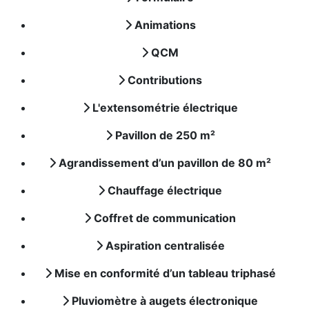
Animations
QCM
Contributions
L'extensométrie électrique
Pavillon de 250 m²
Agrandissement d’un pavillon de 80 m²
Chauffage électrique
Coffret de communication
Aspiration centralisée
Mise en conformité d’un tableau triphasé
Pluviomètre à augets électronique