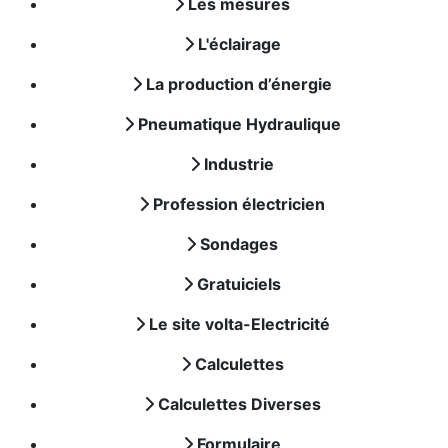
Les mesures
L'éclairage
La production d’énergie
Pneumatique Hydraulique
Industrie
Profession électricien
Sondages
Gratuiciels
Le site volta-Electricité
Calculettes
Calculettes Diverses
Formulaire