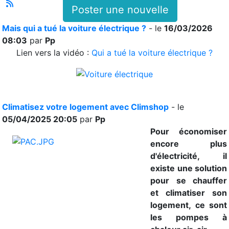
Poster une nouvelle
Mais qui a tué la voiture électrique ?
- le
16/03/2026
08:03
par
Pp
Lien vers la vidéo :
Qui a tué la voiture électrique ?
Climatisez votre logement avec Climshop
- le
05/04/2025 20:05
par
Pp
Pour économiser
encore plus
d'électricité, il
existe une solution
pour se chauffer
et climatiser son
logement, ce sont
les pompes à