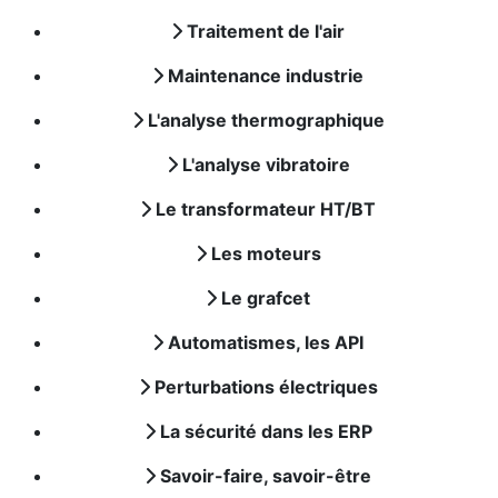
Traitement de l'air
Maintenance industrie
L'analyse thermographique
L'analyse vibratoire
Le transformateur HT/BT
Les moteurs
Le grafcet
Automatismes, les API
Perturbations électriques
La sécurité dans les ERP
Savoir-faire, savoir-être