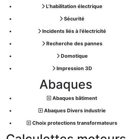
L’habilitation électrique
Sécurité
Incidents liés à l’électricité
Recherche des pannes
Domotique
Impression 3D
Abaques
Abaques bâtiment
Abaques Divers industrie
Choix protections transformateurs
Calculettes moteurs