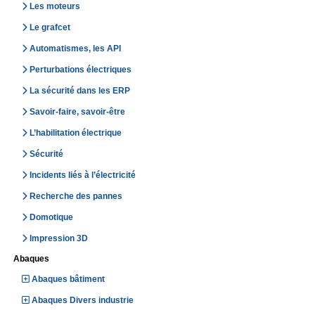
Les moteurs
Le grafcet
Automatismes, les API
Perturbations électriques
La sécurité dans les ERP
Savoir-faire, savoir-être
L’habilitation électrique
Sécurité
Incidents liés à l’électricité
Recherche des pannes
Domotique
Impression 3D
Abaques
Abaques bâtiment
Abaques Divers industrie