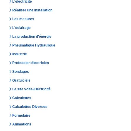
L'électricité
Réaliser une installation
Les mesures
L'éclairage
La production d’énergie
Pneumatique Hydraulique
Industrie
Profession électricien
Sondages
Gratuiciels
Le site volta-Electricité
Calculettes
Calculettes Diverses
Formulaire
Animations