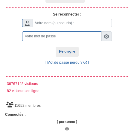
Se reconnecter :
Envoyer
[ Mot de passe perdu ?
]
36767145 visiteurs
82 visiteurs en ligne
11652 membres
Connectés :
( personne )