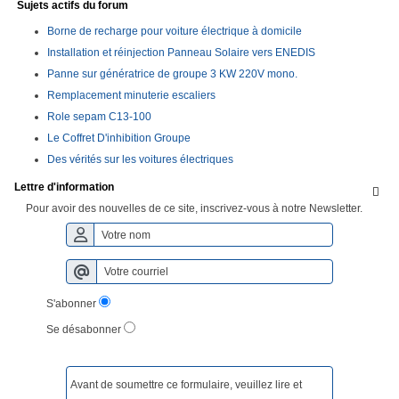
Sujets actifs du forum
Borne de recharge pour voiture électrique à domicile
Installation et réinjection Panneau Solaire vers ENEDIS
Panne sur génératrice de groupe 3 KW 220V mono.
Remplacement minuterie escaliers
Role sepam C13-100
Le Coffret D'inhibition Groupe
Des vérités sur les voitures électriques
Lettre d'information

Pour avoir des nouvelles de ce site, inscrivez-vous à notre Newsletter.
S'abonner
Se désabonner
Avant de soumettre ce formulaire, veuillez lire et