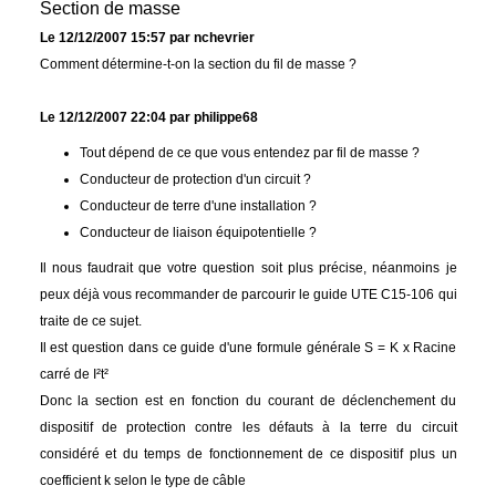
Section de masse
Le 12/12/2007 15:57 par nchevrier
Comment détermine-t-on la section du fil de masse ?
Le 12/12/2007 22:04 par philippe68
Tout dépend de ce que vous entendez par fil de masse ?
Conducteur de protection d'un circuit ?
Conducteur de terre d'une installation ?
Conducteur de liaison équipotentielle ?
Il nous faudrait que votre question soit plus précise, néanmoins je
peux déjà vous recommander de parcourir le guide UTE C15-106 qui
traite de ce sujet.
Il est question dans ce guide d'une formule générale S = K x Racine
carré de I²t²
Donc la section est en fonction du courant de déclenchement du
dispositif de protection contre les défauts à la terre du circuit
considéré et du temps de fonctionnement de ce dispositif plus un
coefficient k selon le type de câble