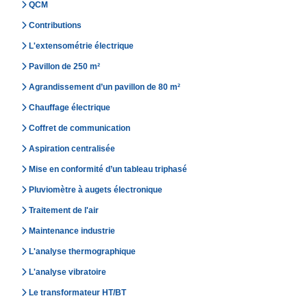
QCM
Contributions
L'extensométrie électrique
Pavillon de 250 m²
Agrandissement d’un pavillon de 80 m²
Chauffage électrique
Coffret de communication
Aspiration centralisée
Mise en conformité d’un tableau triphasé
Pluviomètre à augets électronique
Traitement de l'air
Maintenance industrie
L'analyse thermographique
L'analyse vibratoire
Le transformateur HT/BT