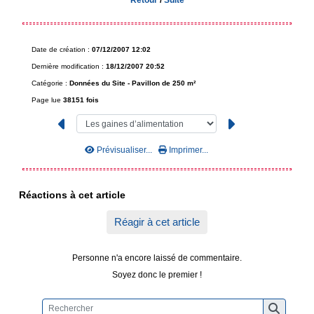
Date de création :
07/12/2007 12:02
Dernière modification :
18/12/2007 20:52
Catégorie :
Données du Site -
Pavillon de 250 m²
Page lue
38151 fois
Prévisualiser...
Imprimer...
Réactions à cet article
Réagir à cet article
Personne n'a encore laissé de commentaire.
Soyez donc le premier !