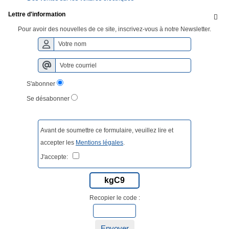
Lettre d'information

Pour avoir des nouvelles de ce site, inscrivez-vous à notre Newsletter.
S'abonner
Se désabonner
Avant de soumettre ce formulaire, veuillez lire et
accepter les
Mentions légales
.
J'accepte:
kgC9
Recopier le code :
Envoyer