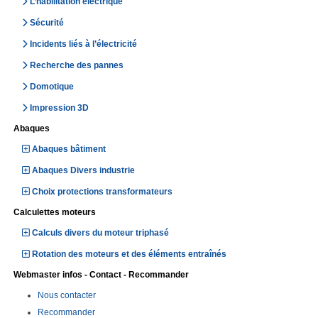
L’habilitation électrique
Sécurité
Incidents liés à l’électricité
Recherche des pannes
Domotique
Impression 3D
Abaques
Abaques bâtiment
Abaques Divers industrie
Choix protections transformateurs
Calculettes moteurs
Calculs divers du moteur triphasé
Rotation des moteurs et des éléments entraînés
Webmaster infos - Contact - Recommander
Nous contacter
Recommander