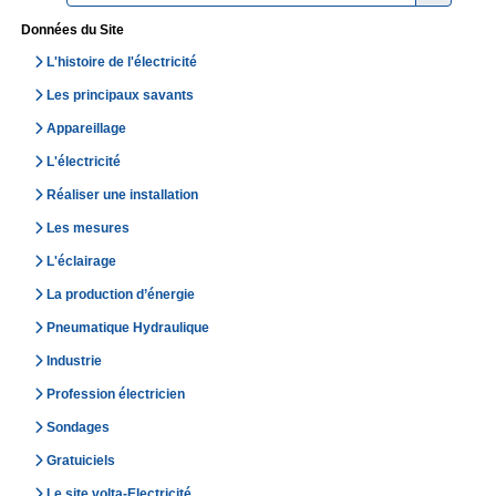
Données du Site
L'histoire de l'électricité
Les principaux savants
Appareillage
L'électricité
Réaliser une installation
Les mesures
L'éclairage
La production d’énergie
Pneumatique Hydraulique
Industrie
Profession électricien
Sondages
Gratuiciels
Le site volta-Electricité