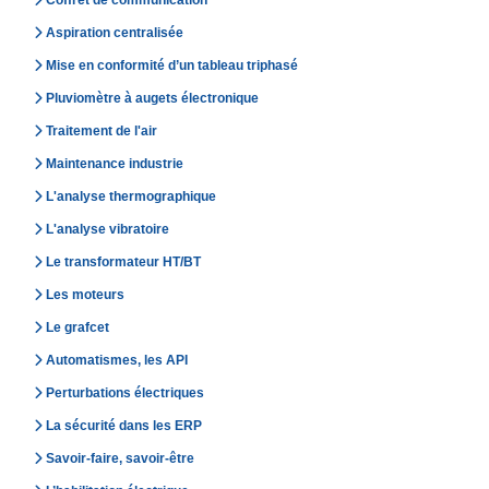
Aspiration centralisée
Mise en conformité d’un tableau triphasé
Pluviomètre à augets électronique
Traitement de l'air
Maintenance industrie
L'analyse thermographique
L'analyse vibratoire
Le transformateur HT/BT
Les moteurs
Le grafcet
Automatismes, les API
Perturbations électriques
La sécurité dans les ERP
Savoir-faire, savoir-être