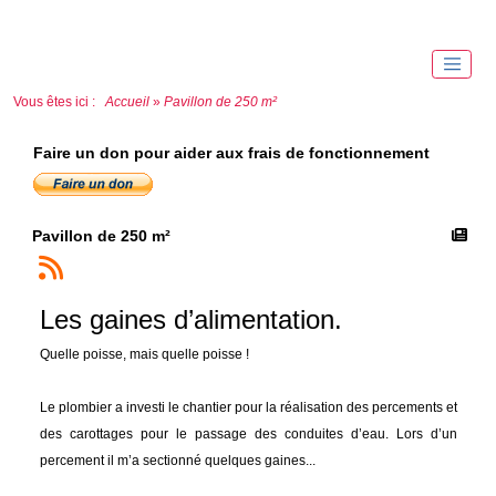
Vous êtes ici :
Accueil
»
Pavillon de 250 m²
Faire un don pour aider aux frais de fonctionnement
Pavillon de 250 m²
Les gaines d’alimentation.
Quelle poisse, mais quelle poisse !
Le plombier a investi le chantier pour la réalisation des percements et
des carottages pour le passage des conduites d’eau. Lors d’un
percement il m’a sectionné quelques gaines...