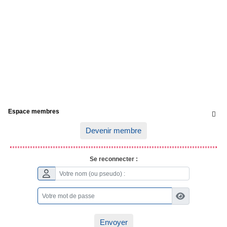
Espace membres

Devenir membre
Se reconnecter :
Envoyer