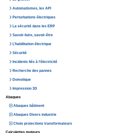
Automatismes, les API
Perturbations électriques
La sécurité dans les ERP
Savoir-faire, savoir-être
L’habilitation électrique
Sécurité
Incidents liés à l’électricité
Recherche des pannes
Domotique
Impression 3D
Abaques
Abaques bâtiment
Abaques Divers industrie
Choix protections transformateurs
Calculettes moteurs