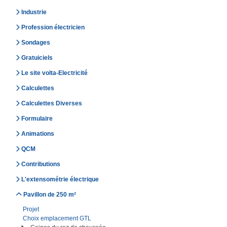
Industrie
Profession électricien
Sondages
Gratuiciels
Le site volta-Electricité
Calculettes
Calculettes Diverses
Formulaire
Animations
QCM
Contributions
L'extensométrie électrique
Pavillon de 250 m²
Projet
Choix emplacement GTL