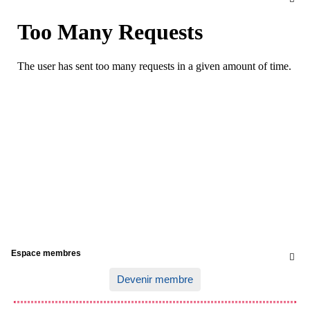
Espace membres

Devenir membre