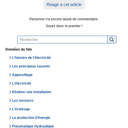
Réagir à cet article
Personne n'a encore laissé de commentaire.
Soyez donc le premier !
Données du Site
L'histoire de l'électricité
Les principaux savants
Appareillage
L'électricité
Réaliser une installation
Les mesures
L'éclairage
La production d’énergie
Pneumatique Hydraulique