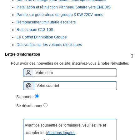
Installation et réinjection Panneau Solaire vers ENEDIS
Panne sur génératrice de groupe 3 KW 220V mono.
Remplacement minuterie escaliers
Role sepam C13-100
Le Coffret D'inhibition Groupe
Des vérités sur les voitures électriques
Lettre d'information

Pour avoir des nouvelles de ce site, inscrivez-vous à notre Newsletter.
S'abonner
Se désabonner
Avant de soumettre ce formulaire, veuillez lire et
accepter les
Mentions légales
.