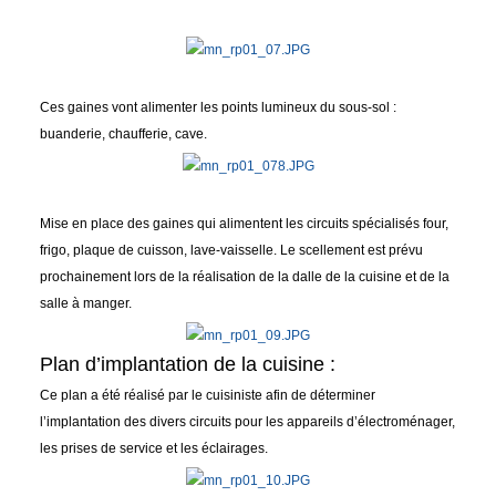
Ces gaines vont alimenter les points lumineux du sous-sol :
buanderie, chaufferie, cave.
Mise en place des gaines qui alimentent les circuits spécialisés four,
frigo, plaque de cuisson, lave-vaisselle. Le scellement est prévu
prochainement lors de la réalisation de la dalle de la cuisine et de la
salle à manger.
Plan d’implantation de la cuisine :
Ce plan a été réalisé par le cuisiniste afin de déterminer
l’implantation des divers circuits pour les appareils d’électroménager,
les prises de service et les éclairages.