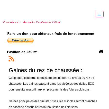
Vous êtes ici :
Accueil
»
Pavillon de 250 m²
Faire un don pour aider aux frais de fonctionnement
Pavillon de 250 m²
Gaines du rez de chaussée :
Cette page concerne le passage des gaines au niveau du rez de
chaussée. Les gaines passent dans les alvéoles des dalles ECO
pour ensuite ressortir aux emplacements des futures cloisons.
Gaines principales des circuits prises, les 8 socles seront branchés
en cascade dessus après la réalisation des cloisons.