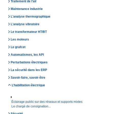
Traitement de l'air
Maintenance industrie
L'analyse thermographique
L'analyse vibratoire
Le transformateur HT/BT
Les moteurs
Le grafcet
Automatismes, les API
Perturbations électriques
La sécurité dans les ERP
Savoir-faire, savoir-être
L’habilitation électrique
Éclairage public sur des réseaux et supports mixtes
Le chargé de consignation...
Sécurité