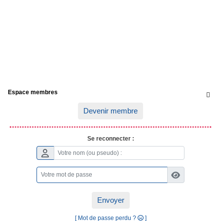
Espace membres

Devenir membre
Se reconnecter :
Envoyer
[ Mot de passe perdu ?
]