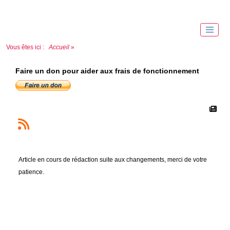
Vous êtes ici :
Accueil
»
Faire un don pour aider aux frais de fonctionnement
Article en cours de rédaction suite aux changements, merci de votre
patience.