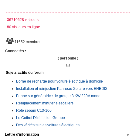
36710628 visiteurs
80 visiteurs en ligne
11652 membres
Connectés :
( personne )
Sujets actifs du forum
Borne de recharge pour voiture électrique à domicile
Installation et réinjection Panneau Solaire vers ENEDIS
Panne sur génératrice de groupe 3 KW 220V mono.
Remplacement minuterie escaliers
Role sepam C13-100
Le Coffret D'inhibition Groupe
Des vérités sur les voitures électriques
Lettre d'information