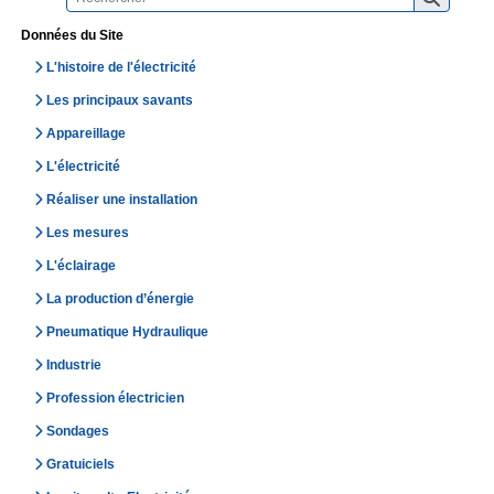
Données du Site
L'histoire de l'électricité
Les principaux savants
Appareillage
L'électricité
Réaliser une installation
Les mesures
L'éclairage
La production d’énergie
Pneumatique Hydraulique
Industrie
Profession électricien
Sondages
Gratuiciels