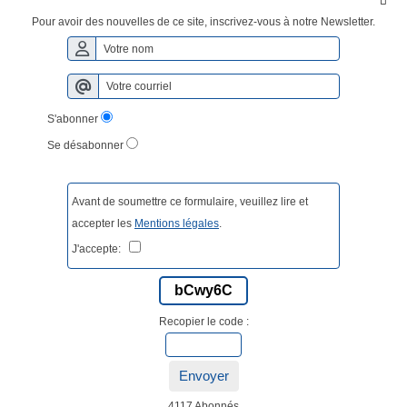

Pour avoir des nouvelles de ce site, inscrivez-vous à notre Newsletter.
S'abonner
Se désabonner
Avant de soumettre ce formulaire, veuillez lire et
accepter les
Mentions légales
.
J'accepte:
bCwy6C
Recopier le code :
Envoyer
4117 Abonnés