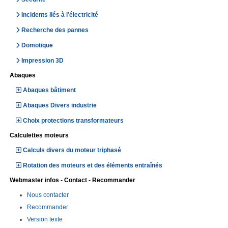
Incidents liés à l’électricité
Recherche des pannes
Domotique
Impression 3D
Abaques
Abaques bâtiment
Abaques Divers industrie
Choix protections transformateurs
Calculettes moteurs
Calculs divers du moteur triphasé
Rotation des moteurs et des éléments entraînés
Webmaster infos - Contact - Recommander
Nous contacter
Recommander
Version texte