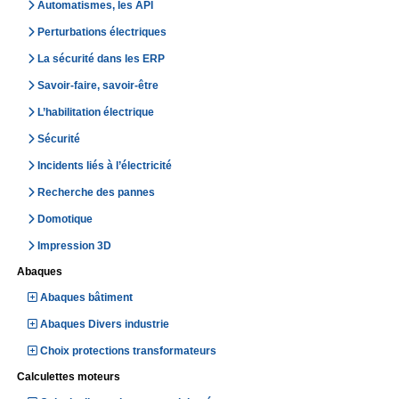
Automatismes, les API
Perturbations électriques
La sécurité dans les ERP
Savoir-faire, savoir-être
L’habilitation électrique
Sécurité
Incidents liés à l’électricité
Recherche des pannes
Domotique
Impression 3D
Abaques
Abaques bâtiment
Abaques Divers industrie
Choix protections transformateurs
Calculettes moteurs