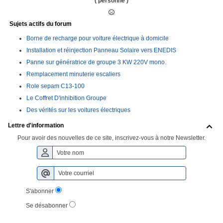
( personne )
Sujets actifs du forum
Borne de recharge pour voiture électrique à domicile
Installation et réinjection Panneau Solaire vers ENEDIS
Panne sur génératrice de groupe 3 KW 220V mono.
Remplacement minuterie escaliers
Role sepam C13-100
Le Coffret D'inhibition Groupe
Des vérités sur les voitures électriques
Lettre d'information

Pour avoir des nouvelles de ce site, inscrivez-vous à notre Newsletter.
S'abonner
Se désabonner