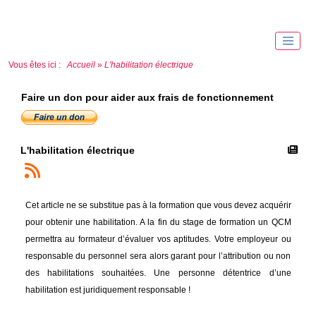
Vous êtes ici :
Accueil
»
L'habilitation électrique
Faire un don pour aider aux frais de fonctionnement
L'habilitation électrique
Cet article ne se substitue pas à la formation que vous devez acquérir
pour obtenir une habilitation. A la fin du stage de formation un QCM
permettra au formateur d’évaluer vos aptitudes. Votre employeur ou
responsable du personnel sera alors garant pour l’attribution ou non
des habilitations souhaitées. Une personne détentrice d’une
habilitation est juridiquement responsable !