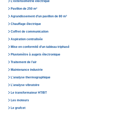
L'extensométrie électrique
Pavillon de 250 m²
Agrandissement d’un pavillon de 80 m²
Chauffage électrique
Coffret de communication
Aspiration centralisée
Mise en conformité d’un tableau triphasé
Pluviomètre à augets électronique
Traitement de l'air
Maintenance industrie
L'analyse thermographique
L'analyse vibratoire
Le transformateur HT/BT
Les moteurs
Le grafcet