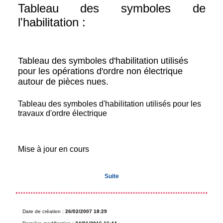
Tableau des symboles de
l'habilitation :
Tableau des symboles d'habilitation utilisés
pour les opérations d'ordre non électrique
autour de pièces nues.
Tableau des symboles d'habilitation utilisés pour les
travaux d'ordre électrique
Mise à jour en cours
Suite
Date de création :
26/02/2007 18:29