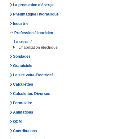
La production d’énergie
Pneumatique Hydraulique
Industrie
Profession électricien
La sécurité
L'habilitation électrique
Sondages
Gratuiciels
Le site volta-Electricité
Calculettes
Calculettes Diverses
Formulaire
Animations
QCM
Contributions