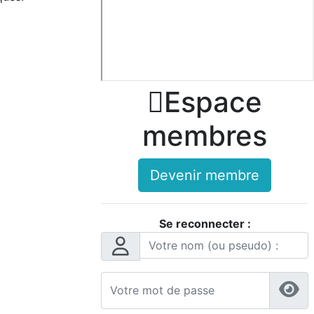

Espace
membres
Devenir membre
Se reconnecter :