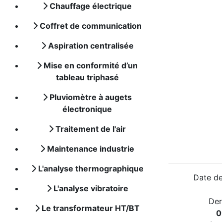
Chauffage électrique
Coffret de communication
Aspiration centralisée
Mise en conformité d’un
tableau triphasé
Pluviomètre à augets
électronique
Traitement de l'air
Maintenance industrie
L'analyse thermographique
Date de
L'analyse vibratoire
Der
Le transformateur HT/BT
0