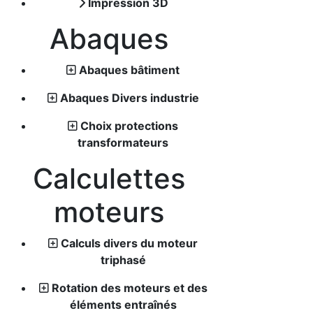
Impression 3D
Abaques
Abaques bâtiment
Abaques Divers industrie
Choix protections
transformateurs
Calculettes
moteurs
Calculs divers du moteur
triphasé
Rotation des moteurs et des
éléments entraînés