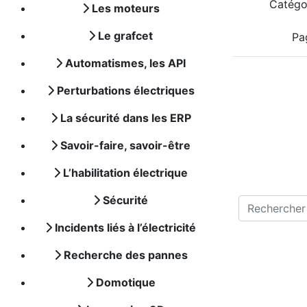
Catégo
Les moteurs
Le grafcet
Pa
Automatismes, les API
Perturbations électriques
La sécurité dans les ERP
Savoir-faire, savoir-être
L’habilitation électrique
Sécurité
Incidents liés à l’électricité
Recherche des pannes
Domotique