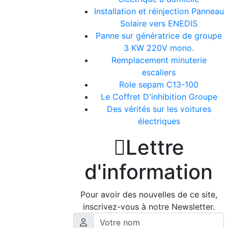
Installation et réinjection Panneau
Solaire vers ENEDIS
Panne sur génératrice de groupe
3 KW 220V mono.
Remplacement minuterie
escaliers
Role sepam C13-100
Le Coffret D'inhibition Groupe
Des vérités sur les voitures
électriques

Lettre
d'information
Pour avoir des nouvelles de ce site,
inscrivez-vous à notre Newsletter.