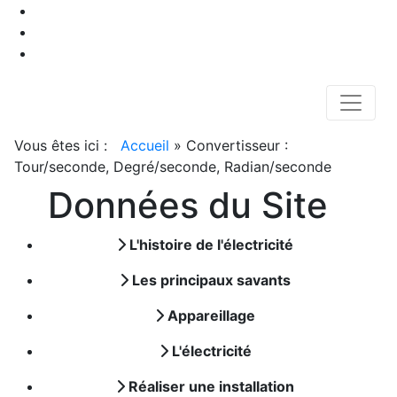
Vous êtes ici :
Accueil
»
Convertisseur :
Tour/seconde, Degré/seconde, Radian/seconde
Données du Site
L'histoire de l'électricité
Les principaux savants
Appareillage
L'électricité
Réaliser une installation