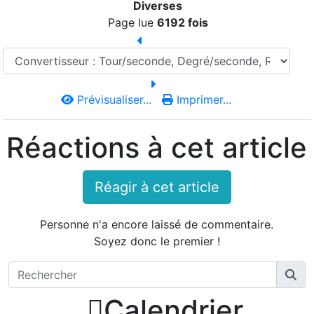
Diverses
Page lue
6192 fois
Prévisualiser...
Imprimer...
Réactions à cet article
Réagir à cet article
Personne n'a encore laissé de commentaire.
Soyez donc le premier !

Calendrier