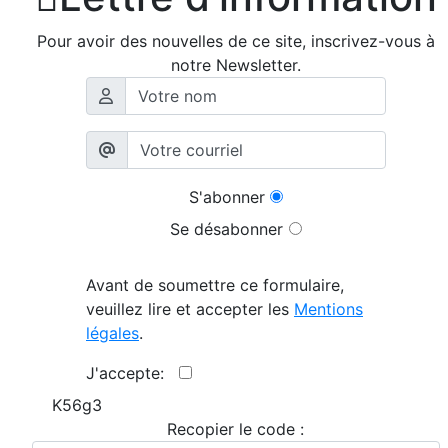
Pour avoir des nouvelles de ce site, inscrivez-vous à
notre Newsletter.
S'abonner
Se désabonner
Avant de soumettre ce formulaire,
veuillez lire et accepter les
Mentions
légales
.
J'accepte:
K56g3
Recopier le code :