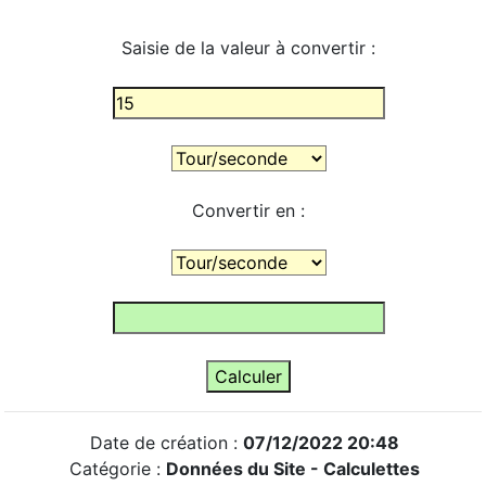
Saisie de la valeur à convertir :
Convertir en :
Date de création :
07/12/2022 20:48
Catégorie :
Données du Site -
Calculettes