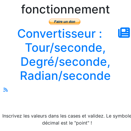
fonctionnement
Convertisseur :
Tour/seconde,
Degré/seconde,
Radian/seconde
Inscrivez les valeurs dans les cases et validez. Le symbol
décimal est le "point" !