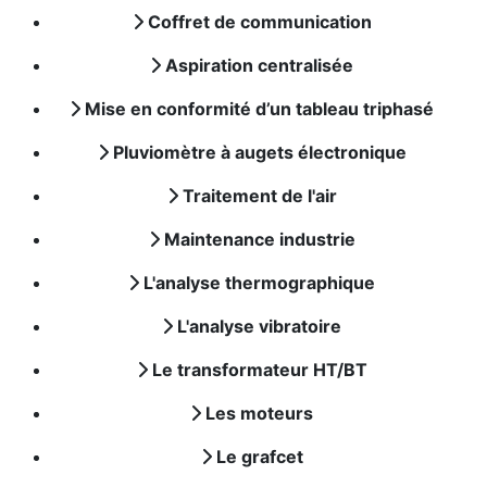
Coffret de communication
Aspiration centralisée
Mise en conformité d’un tableau triphasé
Pluviomètre à augets électronique
Traitement de l'air
Maintenance industrie
L'analyse thermographique
L'analyse vibratoire
Le transformateur HT/BT
Les moteurs
Le grafcet