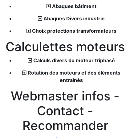
Abaques bâtiment
Abaques Divers industrie
Choix protections transformateurs
Calculettes moteurs
Calculs divers du moteur triphasé
Rotation des moteurs et des éléments
entraînés
Webmaster infos -
Contact -
Recommander