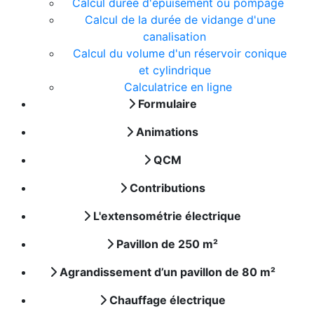
Calcul durée d'épuisement ou pompage
Calcul de la durée de vidange d'une
canalisation
Calcul du volume d'un réservoir conique
et cylindrique
Calculatrice en ligne
Formulaire
Animations
QCM
Contributions
L'extensométrie électrique
Pavillon de 250 m²
Agrandissement d’un pavillon de 80 m²
Chauffage électrique