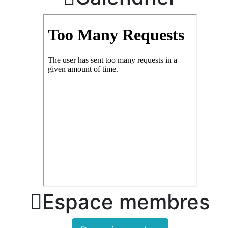

Espace membres