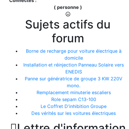
Connectés :
( personne )
Sujets actifs du
forum
Borne de recharge pour voiture électrique à
domicile
Installation et réinjection Panneau Solaire vers
ENEDIS
Panne sur génératrice de groupe 3 KW 220V
mono.
Remplacement minuterie escaliers
Role sepam C13-100
Le Coffret D'inhibition Groupe
Des vérités sur les voitures électriques

Lettre d'information