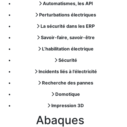
Automatismes, les API
Perturbations électriques
La sécurité dans les ERP
Savoir-faire, savoir-être
L’habilitation électrique
Sécurité
Incidents liés à l’électricité
Recherche des pannes
Domotique
Impression 3D
Abaques