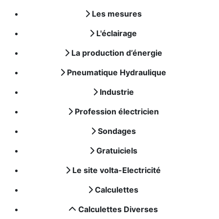
Les mesures
L'éclairage
La production d’énergie
Pneumatique Hydraulique
Industrie
Profession électricien
Sondages
Gratuiciels
Le site volta-Electricité
Calculettes
Calculettes Diverses