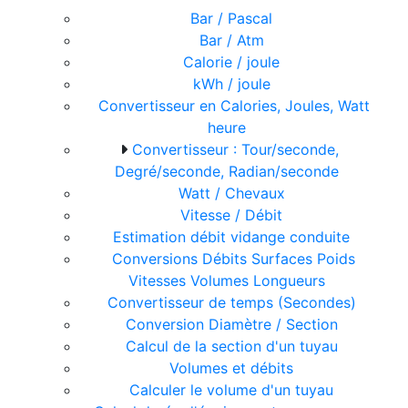
Bar / Pascal
Bar / Atm
Calorie / joule
kWh / joule
Convertisseur en Calories, Joules, Watt
heure
Convertisseur : Tour/seconde,
Degré/seconde, Radian/seconde
Watt / Chevaux
Vitesse / Débit
Estimation débit vidange conduite
Conversions Débits Surfaces Poids
Vitesses Volumes Longueurs
Convertisseur de temps (Secondes)
Conversion Diamètre / Section
Calcul de la section d'un tuyau
Volumes et débits
Calculer le volume d'un tuyau