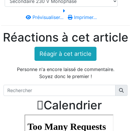
Prévisualiser...
Imprimer...
Réactions à cet article
Réagir à cet article
Personne n'a encore laissé de commentaire.
Soyez donc le premier !

Calendrier