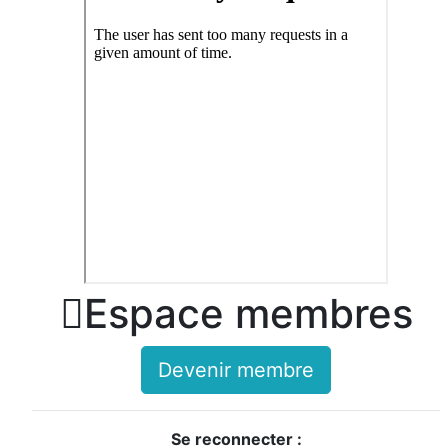

Espace membres
Devenir membre
Se reconnecter :