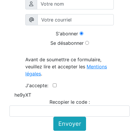
S'abonner
Se désabonner
Avant de soumettre ce formulaire,
veuillez lire et accepter les
Mentions
légales
.
J'accepte:
he9yXT
Recopier le code :
Envoyer