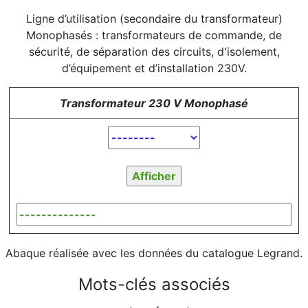
Ligne d’utilisation (secondaire du transformateur)
Monophasés : transformateurs de commande, de
sécurité, de séparation des circuits, d'isolement,
d’équipement et d’installation 230V.
Transformateur 230 V Monophasé
Abaque réalisée avec les données du catalogue Legrand.
Mots-clés associés