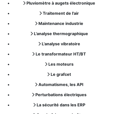
Pluviomètre à augets électronique
Traitement de l'air
Maintenance industrie
L'analyse thermographique
L'analyse vibratoire
Le transformateur HT/BT
Les moteurs
Le grafcet
Automatismes, les API
Perturbations électriques
La sécurité dans les ERP