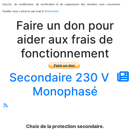
d'accès, de modification, de rectification et de suppression des données vous concernant.
Veuillez nous contacter par mail le
Webmaster
Faire un don pour
aider aux frais de
fonctionnement
Secondaire 230 V
Monophasé
Choix de la protection secondaire.