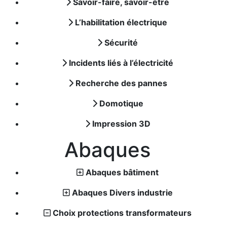
Savoir-faire, savoir-être
L’habilitation électrique
Sécurité
Incidents liés à l’électricité
Recherche des pannes
Domotique
Impression 3D
Abaques
Abaques bâtiment
Abaques Divers industrie
Choix protections transformateurs