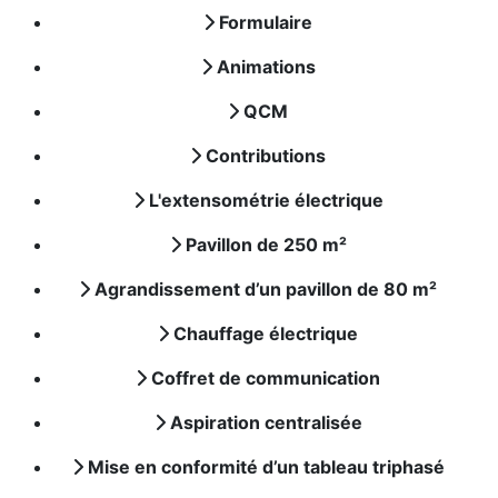
Formulaire
Animations
QCM
Contributions
L'extensométrie électrique
Pavillon de 250 m²
Agrandissement d’un pavillon de 80 m²
Chauffage électrique
Coffret de communication
Aspiration centralisée
Mise en conformité d’un tableau triphasé