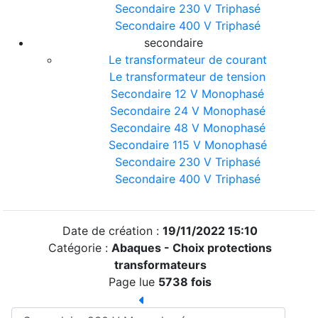
Secondaire 230 V Triphasé
Secondaire 400 V Triphasé
secondaire
Le transformateur de courant
Le transformateur de tension
Secondaire 12 V Monophasé
Secondaire 24 V Monophasé
Secondaire 48 V Monophasé
Secondaire 115 V Monophasé
Secondaire 230 V Triphasé
Secondaire 400 V Triphasé
Date de création :
19/11/2022 15:10
Catégorie :
Abaques -
Choix protections
transformateurs
Page lue
5738 fois