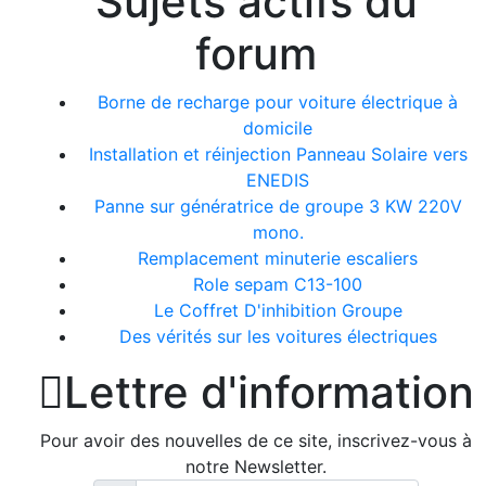
Sujets actifs du
forum
Borne de recharge pour voiture électrique à
domicile
Installation et réinjection Panneau Solaire vers
ENEDIS
Panne sur génératrice de groupe 3 KW 220V
mono.
Remplacement minuterie escaliers
Role sepam C13-100
Le Coffret D'inhibition Groupe
Des vérités sur les voitures électriques

Lettre d'information
Pour avoir des nouvelles de ce site, inscrivez-vous à
notre Newsletter.