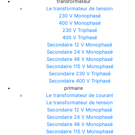
transformateur
Le transformateur de tension
230 V Monophasé
400 V Monophasé
230 V Triphasé
400 V Triphasé
Secondaire 12 V Monophasé
Secondaire 24 V Monophasé
Secondaire 48 V Monophasé
Secondaire 115 V Monophasé
Secondaire 230 V Triphasé
Secondaire 400 V Triphasé
primaire
Le transformateur de courant
Le transformateur de tension
Secondaire 12 V Monophasé
Secondaire 24 V Monophasé
Secondaire 48 V Monophasé
Secondaire 115 V Monophasé