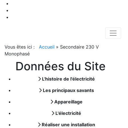
Vous êtes ici :
Accueil
»
Secondaire 230 V
Monophasé
Données du Site
L'histoire de l'électricité
Les principaux savants
Appareillage
L'électricité
Réaliser une installation