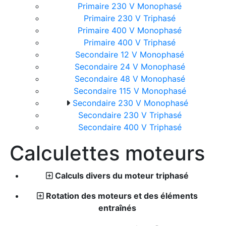
Primaire 230 V Monophasé
Primaire 230 V Triphasé
Primaire 400 V Monophasé
Primaire 400 V Triphasé
Secondaire 12 V Monophasé
Secondaire 24 V Monophasé
Secondaire 48 V Monophasé
Secondaire 115 V Monophasé
Secondaire 230 V Monophasé
Secondaire 230 V Triphasé
Secondaire 400 V Triphasé
Calculettes moteurs
Calculs divers du moteur triphasé
Rotation des moteurs et des éléments
entraînés