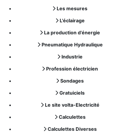
Les mesures
L'éclairage
La production d’énergie
Pneumatique Hydraulique
Industrie
Profession électricien
Sondages
Gratuiciels
Le site volta-Electricité
Calculettes
Calculettes Diverses