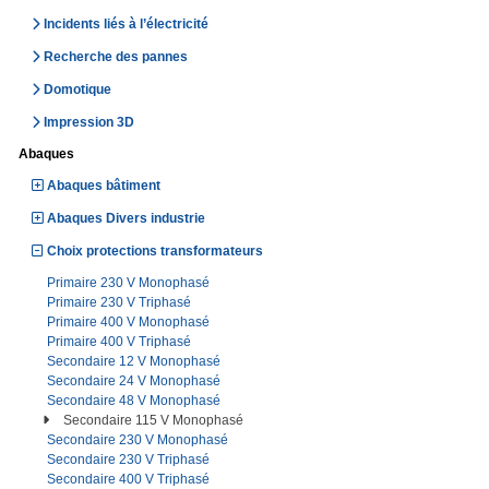
Incidents liés à l’électricité
Recherche des pannes
Domotique
Impression 3D
Abaques
Abaques bâtiment
Abaques Divers industrie
Choix protections transformateurs
Primaire 230 V Monophasé
Primaire 230 V Triphasé
Primaire 400 V Monophasé
Primaire 400 V Triphasé
Secondaire 12 V Monophasé
Secondaire 24 V Monophasé
Secondaire 48 V Monophasé
Secondaire 115 V Monophasé
Secondaire 230 V Monophasé
Secondaire 230 V Triphasé
Secondaire 400 V Triphasé