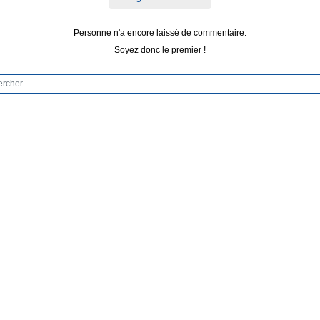
Personne n'a encore laissé de commentaire.
Soyez donc le premier !