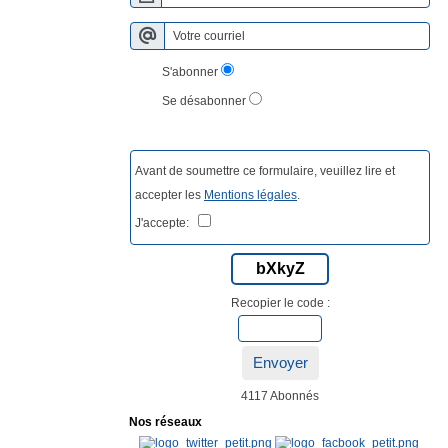
S'abonner
Se désabonner
Avant de soumettre ce formulaire, veuillez lire et
accepter les
Mentions légales
.
J'accepte:
bXkyZ
Recopier le code :
Envoyer
4117 Abonnés
Nos réseaux