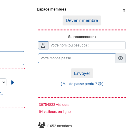
Espace membres

Devenir membre
Se reconnecter :
Envoyer
[ Mot de passe perdu ?
]
..
36754833 visiteurs
64 visiteurs en ligne
11652 membres