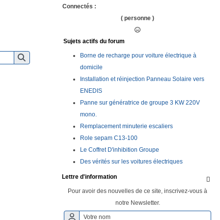
Connectés :
( personne )
Sujets actifs du forum
Borne de recharge pour voiture électrique à
domicile
Installation et réinjection Panneau Solaire vers
ENEDIS
Panne sur génératrice de groupe 3 KW 220V
mono.
Remplacement minuterie escaliers
Role sepam C13-100
Le Coffret D'inhibition Groupe
Des vérités sur les voitures électriques
Lettre d'information

Pour avoir des nouvelles de ce site, inscrivez-vous à
notre Newsletter.