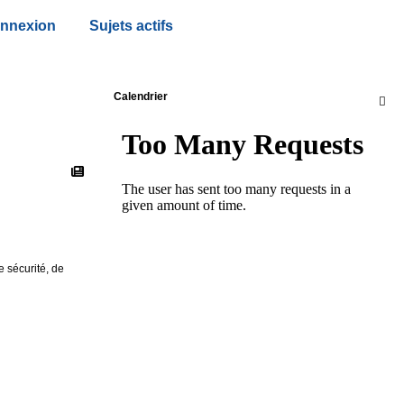
nnexion
Sujets actifs
Calendrier

 sécurité, de