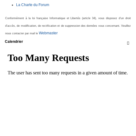
La Charte du Forum
Conformément à la loi française Informatique et Libertés (article 34), vous disposez d'un droit
d'accès, de modification, de rectification et de suppression des données vous concernant. Veuillez
Webmaster
nous contacter par mail le
Calendrier
