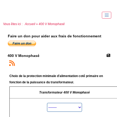
Vous êtes ici :
Accueil
»
400 V Monophasé
Faire un don pour aider aux frais de fonctionnement
400 V Monophasé
Choix de la protection minimale d'alimentation coté primaire en
fonction de la puissance du transformateur.
Transformateur 400 V Monophasé