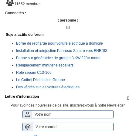
11652 membres
Connectés :
( personne )
Sujets actifs du forum
Borne de recharge pour voiture électrique à domicile
Installation et réinjection Panneau Solaire vers ENEDIS
Panne sur génératrice de groupe 3 KW 220V mono.
Remplacement minuterie escaliers
Role sepam C13-100
Le Coffret D'inhibition Groupe
Des vérités sur les voitures électriques
Lettre d'information

Pour avoir des nouvelles de ce site, inscrivez-vous à notre Newsletter.