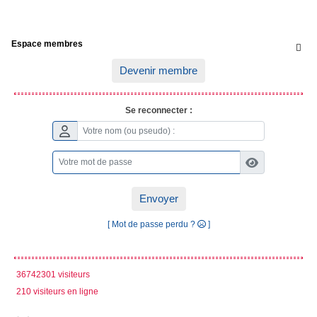
Espace membres

Devenir membre
Se reconnecter :
Envoyer
[ Mot de passe perdu ?
]
36742301 visiteurs
210 visiteurs en ligne