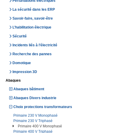
Perturbations électriques
La sécurité dans les ERP
Savoir-faire, savoir-être
L’habilitation électrique
Sécurité
Incidents liés à l’électricité
Recherche des pannes
Domotique
Impression 3D
Abaques
Abaques bâtiment
Abaques Divers industrie
Choix protections transformateurs
Primaire 230 V Monophasé
Primaire 230 V Triphasé
Primaire 400 V Monophasé
Primaire 400 V Triphasé