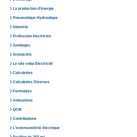
La production d’énergie
Pneumatique Hydraulique
Industrie
Profession électricien
Sondages
Gratuiciels
Le site volta-Electricité
Calculettes
Calculettes Diverses
Formulaire
Animations
QCM
Contributions
L'extensométrie électrique