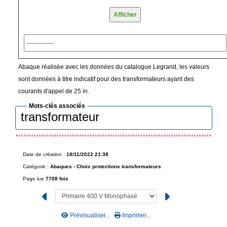
Abaque réalisée avec les données du catalogue Legrand, les valeurs
sont données à titre indicatif pour des transformateurs ayant des
courants d'appel de 25 in.
Mots-clés associés
transformateur
Date de création :
18/11/2022 21:38
Catégorie :
Abaques -
Choix protections transformateurs
Page lue
7708 fois
Prévisualiser...
Imprimer...