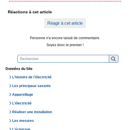
Réactions à cet article
Réagir à cet article
Personne n'a encore laissé de commentaire.
Soyez donc le premier !
Données du Site
L'histoire de l'électricité
Les principaux savants
Appareillage
L'électricité
Réaliser une installation
Les mesures
L'éclairage