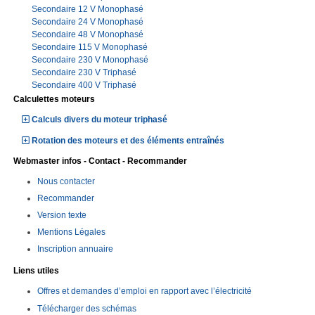
Secondaire 12 V Monophasé
Secondaire 24 V Monophasé
Secondaire 48 V Monophasé
Secondaire 115 V Monophasé
Secondaire 230 V Monophasé
Secondaire 230 V Triphasé
Secondaire 400 V Triphasé
Calculettes moteurs
Calculs divers du moteur triphasé
Rotation des moteurs et des éléments entraînés
Webmaster infos - Contact - Recommander
Nous contacter
Recommander
Version texte
Mentions Légales
Inscription annuaire
Liens utiles
Offres et demandes d’emploi en rapport avec l’électricité
Télécharger des schémas