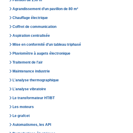
Pavillon de 250 m²
Agrandissement d’un pavillon de 80 m²
Chauffage électrique
Coffret de communication
Aspiration centralisée
Mise en conformité d’un tableau triphasé
Pluviomètre à augets électronique
Traitement de l'air
Maintenance industrie
L'analyse thermographique
L'analyse vibratoire
Le transformateur HT/BT
Les moteurs
Le grafcet
Automatismes, les API