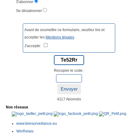
S'abonner
Se désabonner
Avant de soumettre ce formulaire, veuillez lire et
accepter les
Mentions légales
.
J'accepte:
Te52Rr
Recopier le code :
Envoyer
4117 Abonnés
Nos réseaux
www.telesurveillance.eu
WinRelais