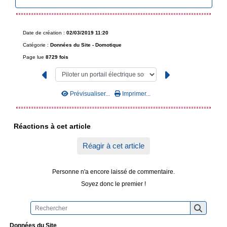
Date de création :
02/03/2019 11:20
Catégorie :
Données du Site -
Domotique
Page lue
8729 fois
Prévisualiser...
Imprimer...
Réactions à cet article
Réagir à cet article
Personne n'a encore laissé de commentaire.
Soyez donc le premier !
Données du Site