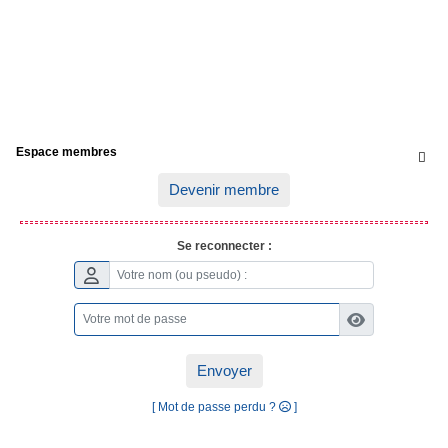
Espace membres

Devenir membre
Se reconnecter :
Envoyer
[ Mot de passe perdu ?
]