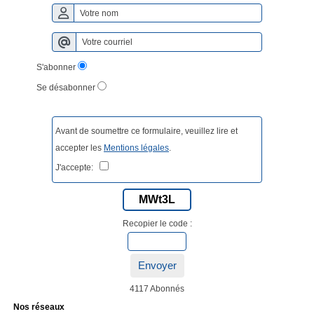
S'abonner
Se désabonner
Avant de soumettre ce formulaire, veuillez lire et
accepter les
Mentions légales
.
J'accepte:
MWt3L
Recopier le code :
Envoyer
4117 Abonnés
Nos réseaux