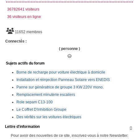
36782641 visiteurs
36 visiteurs en ligne
11652 membres
Connectés :
( personne )
Sujets actifs du forum
Borne de recharge pour voiture électrique à domicile
Installation et réinjection Panneau Solaire vers ENEDIS
Panne sur génératrice de groupe 3 KW 220V mono.
Remplacement minuterie escaliers
Role sepam C13-100
Le Coffret D'inhibition Groupe
Des vérités sur les voitures électriques
Lettre d'information

Pour avoir des nouvelles de ce site, inscrivez-vous à notre Newsletter.