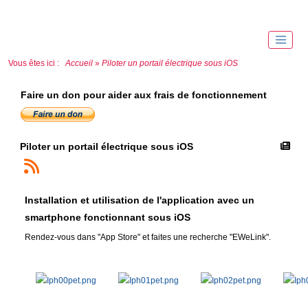
Vous êtes ici :
Accueil
»
Piloter un portail électrique sous iOS
Faire un don pour aider aux frais de fonctionnement
Piloter un portail électrique sous iOS
Installation et utilisation de l'application avec un
smartphone fonctionnant sous iOS
Rendez-vous dans "App Store" et faites une recherche "EWeLink".