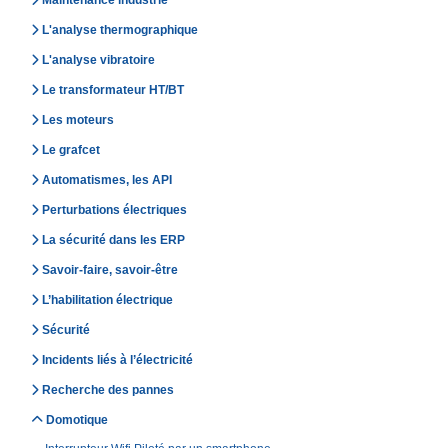
Maintenance industrie
L'analyse thermographique
L'analyse vibratoire
Le transformateur HT/BT
Les moteurs
Le grafcet
Automatismes, les API
Perturbations électriques
La sécurité dans les ERP
Savoir-faire, savoir-être
L’habilitation électrique
Sécurité
Incidents liés à l’électricité
Recherche des pannes
Domotique