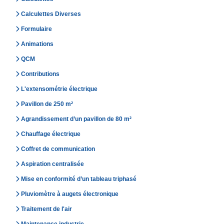
Calculettes Diverses
Formulaire
Animations
QCM
Contributions
L'extensométrie électrique
Pavillon de 250 m²
Agrandissement d’un pavillon de 80 m²
Chauffage électrique
Coffret de communication
Aspiration centralisée
Mise en conformité d’un tableau triphasé
Pluviomètre à augets électronique
Traitement de l'air