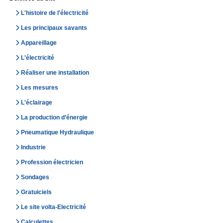
L'histoire de l'électricité
Les principaux savants
Appareillage
L'électricité
Réaliser une installation
Les mesures
L'éclairage
La production d’énergie
Pneumatique Hydraulique
Industrie
Profession électricien
Sondages
Gratuiciels
Le site volta-Electricité
Calculettes