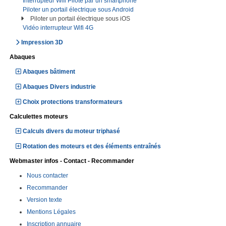
Interrupteur Wifi Piloté par un smartphone
Piloter un portail électrique sous Android
Piloter un portail électrique sous iOS
Vidéo interrupteur Wifi 4G
Impression 3D
Abaques
Abaques bâtiment
Abaques Divers industrie
Choix protections transformateurs
Calculettes moteurs
Calculs divers du moteur triphasé
Rotation des moteurs et des éléments entraînés
Webmaster infos - Contact - Recommander
Nous contacter
Recommander
Version texte
Mentions Légales
Inscription annuaire