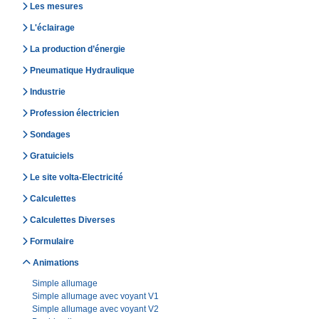
Les mesures
L'éclairage
La production d’énergie
Pneumatique Hydraulique
Industrie
Profession électricien
Sondages
Gratuiciels
Le site volta-Electricité
Calculettes
Calculettes Diverses
Formulaire
Animations
Simple allumage
Simple allumage avec voyant V1
Simple allumage avec voyant V2