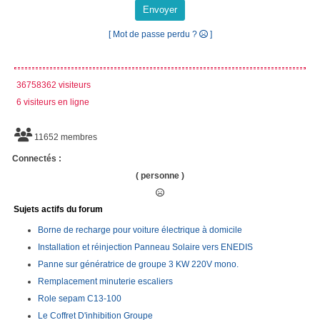
Envoyer
[ Mot de passe perdu ?
]
36758362 visiteurs
6 visiteurs en ligne
11652 membres
Connectés :
( personne )
Sujets actifs du forum
Borne de recharge pour voiture électrique à domicile
Installation et réinjection Panneau Solaire vers ENEDIS
Panne sur génératrice de groupe 3 KW 220V mono.
Remplacement minuterie escaliers
Role sepam C13-100
Le Coffret D'inhibition Groupe