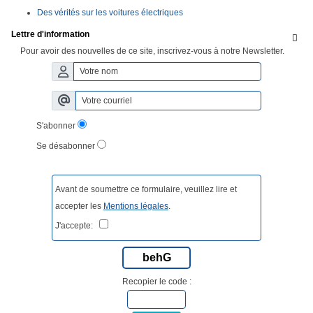
Des vérités sur les voitures électriques
Lettre d'information

Pour avoir des nouvelles de ce site, inscrivez-vous à notre Newsletter.
S'abonner
Se désabonner
Avant de soumettre ce formulaire, veuillez lire et
accepter les
Mentions légales
.
J'accepte:
behG
Recopier le code :