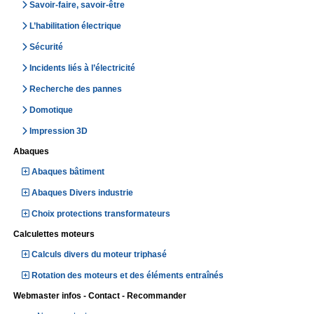
Savoir-faire, savoir-être
L’habilitation électrique
Sécurité
Incidents liés à l’électricité
Recherche des pannes
Domotique
Impression 3D
Abaques
Abaques bâtiment
Abaques Divers industrie
Choix protections transformateurs
Calculettes moteurs
Calculs divers du moteur triphasé
Rotation des moteurs et des éléments entraînés
Webmaster infos - Contact - Recommander