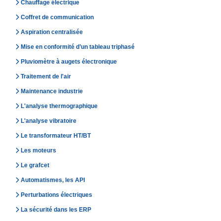
Chauffage électrique
Coffret de communication
Aspiration centralisée
Mise en conformité d’un tableau triphasé
Pluviomètre à augets électronique
Traitement de l'air
Maintenance industrie
L'analyse thermographique
L'analyse vibratoire
Le transformateur HT/BT
Les moteurs
Le grafcet
Automatismes, les API
Perturbations électriques
La sécurité dans les ERP