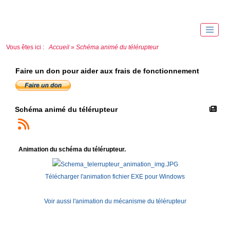
Vous êtes ici :
Accueil
»
Schéma animé du télérupteur
Faire un don pour aider aux frais de fonctionnement
Schéma animé du télérupteur
Animation du schéma du télérupteur.
Télécharger l'animation fichier EXE pour Windows
Voir aussi l'animation du mécanisme du télérupteur