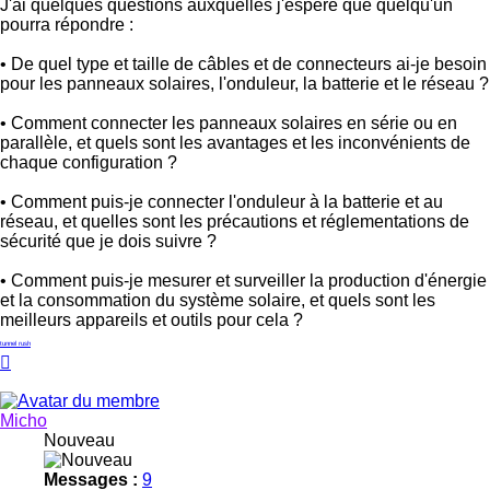
J'ai quelques questions auxquelles j'espère que quelqu'un
pourra répondre :
• De quel type et taille de câbles et de connecteurs ai-je besoin
pour les panneaux solaires, l'onduleur, la batterie et le réseau ?
• Comment connecter les panneaux solaires en série ou en
parallèle, et quels sont les avantages et les inconvénients de
chaque configuration ?
• Comment puis-je connecter l'onduleur à la batterie et au
réseau, et quelles sont les précautions et réglementations de
sécurité que je dois suivre ?
• Comment puis-je mesurer et surveiller la production d'énergie
et la consommation du système solaire, et quels sont les
meilleurs appareils et outils pour cela ?
tunnel rush
Haut
Micho
Nouveau
Messages :
9