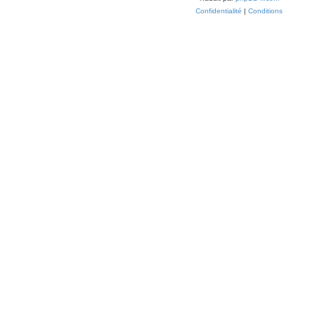
Confidentialité
|
Conditions