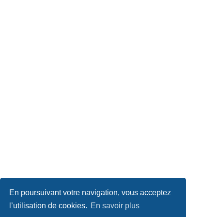
En poursuivant votre navigation, vous acceptez
l’utilisation de cookies.
En savoir plus