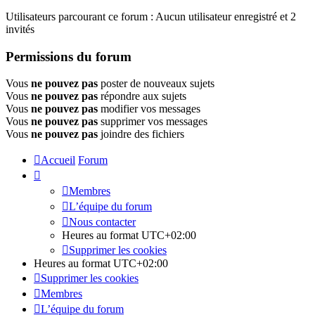
Utilisateurs parcourant ce forum : Aucun utilisateur enregistré et 2
invités
Permissions du forum
Vous
ne pouvez pas
poster de nouveaux sujets
Vous
ne pouvez pas
répondre aux sujets
Vous
ne pouvez pas
modifier vos messages
Vous
ne pouvez pas
supprimer vos messages
Vous
ne pouvez pas
joindre des fichiers
Accueil
Forum
Membres
L’équipe du forum
Nous contacter
Heures au format
UTC+02:00
Supprimer les cookies
Heures au format
UTC+02:00
Supprimer les cookies
Membres
L’équipe du forum