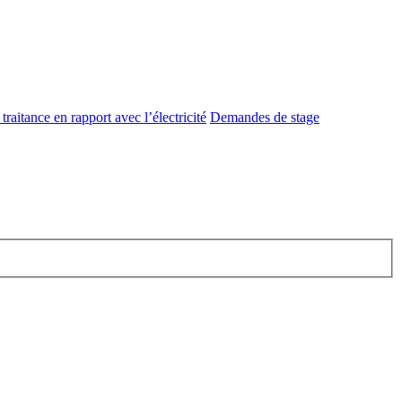
raitance en rapport avec l’électricité
Demandes de stage