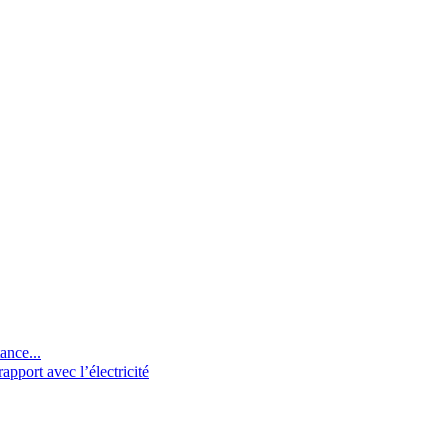
ance...
pport avec l’électricité