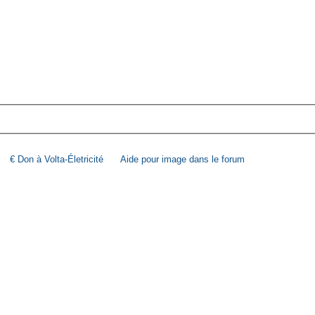
€ Don à Volta-Életricité
Aide pour image dans le forum