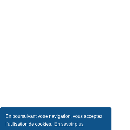
En poursuivant votre navigation, vous acceptez
l’utilisation de cookies.
En savoir plus