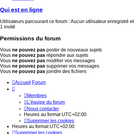
Qui est en ligne
Utilisateurs parcourant ce forum : Aucun utilisateur enregistré et
1 invité
Permissions du forum
Vous
ne pouvez pas
poster de nouveaux sujets
Vous
ne pouvez pas
répondre aux sujets
Vous
ne pouvez pas
modifier vos messages
Vous
ne pouvez pas
supprimer vos messages
Vous
ne pouvez pas
joindre des fichiers
Accueil
Forum
Membres
L’équipe du forum
Nous contacter
Heures au format
UTC+02:00
Supprimer les cookies
Heures au format
UTC+02:00
Supprimer les cookies