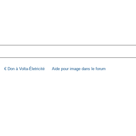
€ Don à Volta-Életricité
Aide pour image dans le forum