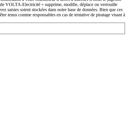
s de VOLTA-Electricité » supprime, modifie, déplace ou verrouille
vez saisies soient stockées dans notre base de données. Bien que ces
être tenus comme responsables en cas de tentative de piratage visant à