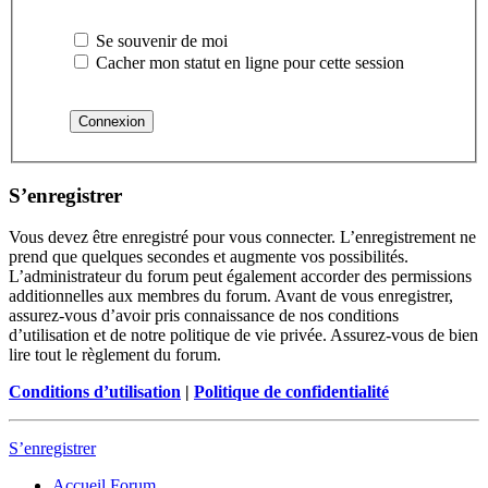
Se souvenir de moi
Cacher mon statut en ligne pour cette session
S’enregistrer
Vous devez être enregistré pour vous connecter. L’enregistrement ne
prend que quelques secondes et augmente vos possibilités.
L’administrateur du forum peut également accorder des permissions
additionnelles aux membres du forum. Avant de vous enregistrer,
assurez-vous d’avoir pris connaissance de nos conditions
d’utilisation et de notre politique de vie privée. Assurez-vous de bien
lire tout le règlement du forum.
Conditions d’utilisation
|
Politique de confidentialité
S’enregistrer
Accueil
Forum