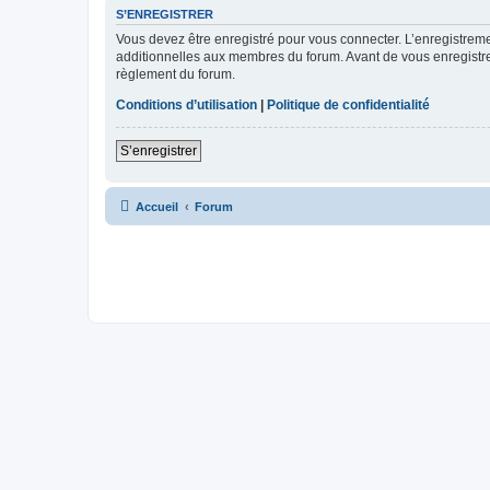
S’ENREGISTRER
Vous devez être enregistré pour vous connecter. L’enregistre
additionnelles aux membres du forum. Avant de vous enregistrer,
règlement du forum.
Conditions d’utilisation
|
Politique de confidentialité
S’enregistrer
Accueil
Forum