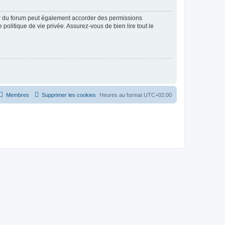
ur du forum peut également accorder des permissions
politique de vie privée. Assurez-vous de bien lire tout le
Membres
Supprimer les cookies
Heures au format
UTC+02:00