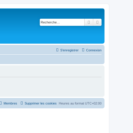
Rechercher
Recherche avancé
S’enregistrer
Connexion
Membres
Supprimer les cookies
Heures au format
UTC+02:00