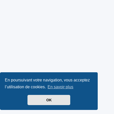
En poursuivant votre navigation, vous acceptez
l’utilisation de cookies.
En savoir plus
OK