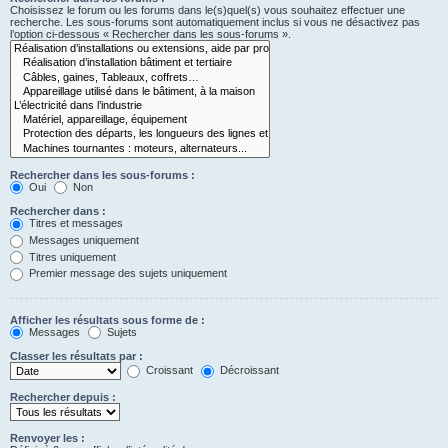
Choisissez le forum ou les forums dans le(s)quel(s) vous souhaitez effectuer une
recherche. Les sous-forums sont automatiquement inclus si vous ne désactivez pas
l’option ci-dessous « Rechercher dans les sous-forums ».
Rechercher dans les sous-forums :
Oui
Non
Rechercher dans :
Titres et messages
Messages uniquement
Titres uniquement
Premier message des sujets uniquement
Afficher les résultats sous forme de :
Messages
Sujets
Classer les résultats par :
Croissant
Décroissant
Rechercher depuis :
Renvoyer les :