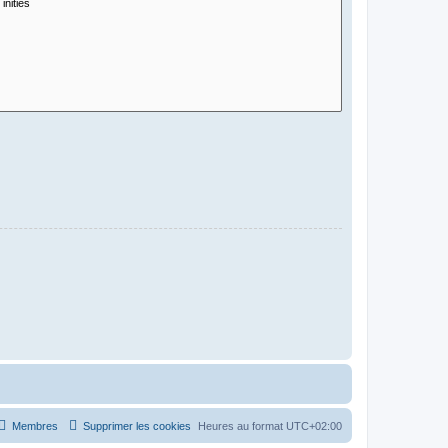
Membres
Supprimer les cookies
Heures au format
UTC+02:00