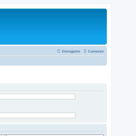
S’enregistrer
Connexion