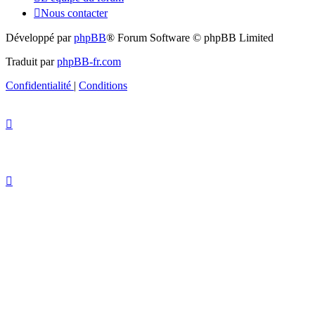
Nous contacter
Développé par
phpBB
® Forum Software © phpBB Limited
Traduit par
phpBB-fr.com
Confidentialité
|
Conditions