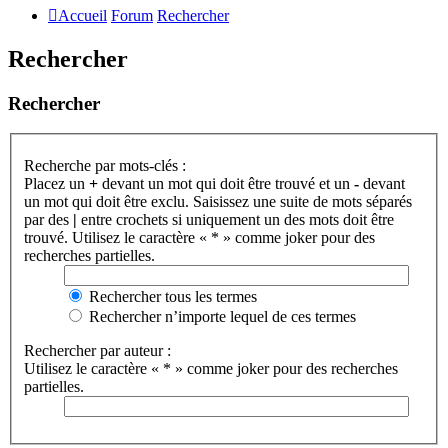
Accueil
Forum
Rechercher
Rechercher
Rechercher
Recherche par mots-clés :
Placez un
+
devant un mot qui doit être trouvé et un
-
devant
un mot qui doit être exclu. Saisissez une suite de mots séparés
par des
|
entre crochets si uniquement un des mots doit être
trouvé. Utilisez le caractère « * » comme joker pour des
recherches partielles.
Rechercher tous les termes
Rechercher n’importe lequel de ces termes
Rechercher par auteur :
Utilisez le caractère « * » comme joker pour des recherches
partielles.