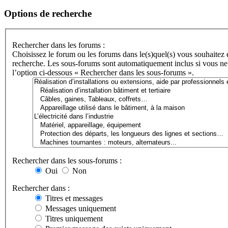
Options de recherche
Rechercher dans les forums :
Choisissez le forum ou les forums dans le(s)quel(s) vous souhaitez 
recherche. Les sous-forums sont automatiquement inclus si vous ne
l’option ci-dessous « Rechercher dans les sous-forums ».
Rechercher dans les sous-forums :
Oui
Non
Rechercher dans :
Titres et messages
Messages uniquement
Titres uniquement