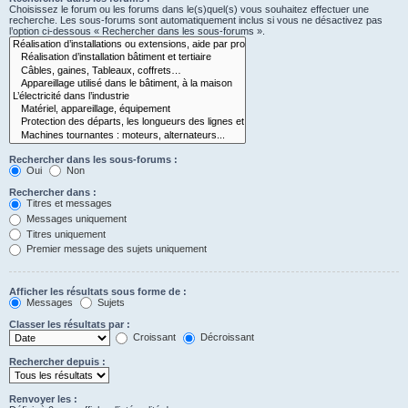
Choisissez le forum ou les forums dans le(s)quel(s) vous souhaitez effectuer une
recherche. Les sous-forums sont automatiquement inclus si vous ne désactivez pas
l’option ci-dessous « Rechercher dans les sous-forums ».
Rechercher dans les sous-forums :
Oui
Non
Rechercher dans :
Titres et messages
Messages uniquement
Titres uniquement
Premier message des sujets uniquement
Afficher les résultats sous forme de :
Messages
Sujets
Classer les résultats par :
Croissant
Décroissant
Rechercher depuis :
Renvoyer les :