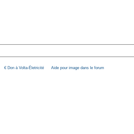
€ Don à Volta-Életricité
Aide pour image dans le forum