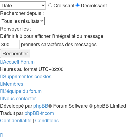
Croissant
Décroissant
Rechercher depuis :
Renvoyer les :
Définir à 0 pour afficher l’intégralité du message.
premiers caractères des messages
Accueil
Forum
Heures au format
UTC+02:00
Supprimer les cookies
Membres
L’équipe du forum
Nous contacter
Développé par
phpBB
® Forum Software © phpBB Limited
Traduit par
phpBB-fr.com
Confidentialité
|
Conditions