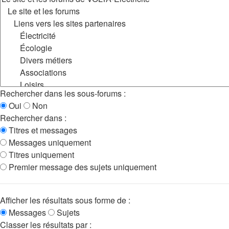
Rechercher dans les sous-forums :
Oui
Non
Rechercher dans :
Titres et messages
Messages uniquement
Titres uniquement
Premier message des sujets uniquement
Afficher les résultats sous forme de :
Messages
Sujets
Classer les résultats par :