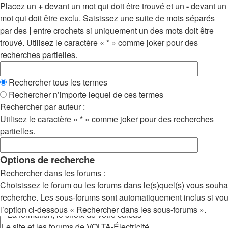
Placez un
+
devant un mot qui doit être trouvé et un
-
devant un
mot qui doit être exclu. Saisissez une suite de mots séparés
par des
|
entre crochets si uniquement un des mots doit être
trouvé. Utilisez le caractère « * » comme joker pour des
recherches partielles.
Rechercher tous les termes
Rechercher n’importe lequel de ces termes
Rechercher par auteur :
Utilisez le caractère « * » comme joker pour des recherches
partielles.
Options de recherche
Rechercher dans les forums :
Choisissez le forum ou les forums dans le(s)quel(s) vous souha
recherche. Les sous-forums sont automatiquement inclus si vo
l’option ci-dessous « Rechercher dans les sous-forums ».