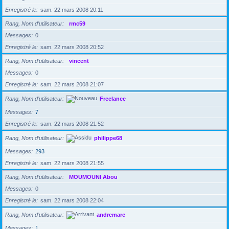
Enregistré le
sam. 22 mars 2008 20:11
Rang, Nom d’utilisateur
rmc59
Messages
0
Enregistré le
sam. 22 mars 2008 20:52
Rang, Nom d’utilisateur
vincent
Messages
0
Enregistré le
sam. 22 mars 2008 21:07
Rang, Nom d’utilisateur
Freelance
Messages
7
Enregistré le
sam. 22 mars 2008 21:52
Rang, Nom d’utilisateur
philippe68
Messages
293
Enregistré le
sam. 22 mars 2008 21:55
Rang, Nom d’utilisateur
MOUMOUNI Abou
Messages
0
Enregistré le
sam. 22 mars 2008 22:04
Rang, Nom d’utilisateur
andremarc
Messages
1