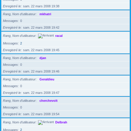
Enregistré le
sam. 22 mars 2008 19:38
Rang, Nom d’utilisateur
mkhatri
Messages
0
Enregistré le
sam. 22 mars 2008 19:42
Rang, Nom d’utilisateur
racal
Messages
2
Enregistré le
sam. 22 mars 2008 19:45
Rang, Nom d’utilisateur
djan
Messages
0
Enregistré le
sam. 22 mars 2008 19:46
Rang, Nom d’utilisateur
Geraldieu
Messages
0
Enregistré le
sam. 22 mars 2008 19:47
Rang, Nom d’utilisateur
cherchevolt
Messages
0
Enregistré le
sam. 22 mars 2008 19:54
Rang, Nom d’utilisateur
Delbrah
Messages
2