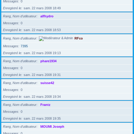
Messages
0
Enregistré le
sam. 22 mars 2008 18:49
Rang, Nom d’utilisateur
alfhydro
Messages
0
Enregistré le
sam. 22 mars 2008 18:53
Rang, Nom d’utilisateur
RFco
Messages
7395
Enregistré le
sam. 22 mars 2008 19:13
Rang, Nom d’utilisateur
phare1934
Messages
0
Enregistré le
sam. 22 mars 2008 19:31
Rang, Nom d’utilisateur
suisse42
Messages
0
Enregistré le
sam. 22 mars 2008 19:34
Rang, Nom d’utilisateur
Frantz
Messages
0
Enregistré le
sam. 22 mars 2008 19:35
Rang, Nom d’utilisateur
MOUMI Joseph
Messages
0