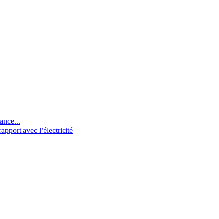
ance...
pport avec l’électricité