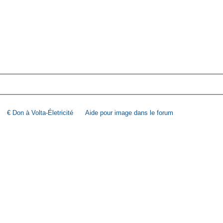
€ Don à Volta-Életricité
Aide pour image dans le forum