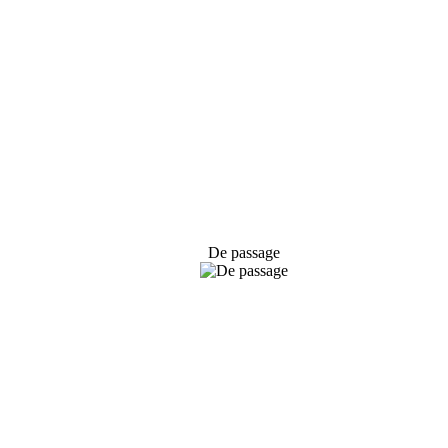
De passage