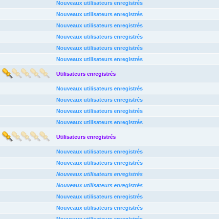
Nouveaux utilisateurs enregistrés
Nouveaux utilisateurs enregistrés
Nouveaux utilisateurs enregistrés
Nouveaux utilisateurs enregistrés
Nouveaux utilisateurs enregistrés
Nouveaux utilisateurs enregistrés
Utilisateurs enregistrés
Nouveaux utilisateurs enregistrés
Nouveaux utilisateurs enregistrés
Nouveaux utilisateurs enregistrés
Nouveaux utilisateurs enregistrés
Utilisateurs enregistrés
Nouveaux utilisateurs enregistrés
Nouveaux utilisateurs enregistrés
Nouveaux utilisateurs enregistrés
Nouveaux utilisateurs enregistrés
Nouveaux utilisateurs enregistrés
Nouveaux utilisateurs enregistrés
Nouveaux utilisateurs enregistrés