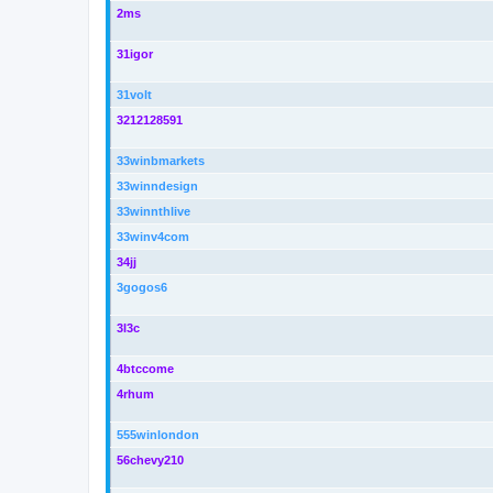
2ms
31igor
31volt
3212128591
33winbmarkets
33winndesign
33winnthlive
33winv4com
34jj
3gogos6
3l3c
4btccome
4rhum
555winlondon
56chevy210