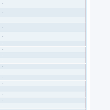
-
-
-
-
-
-
-
-
-
-
-
-
-
-
-
-
-