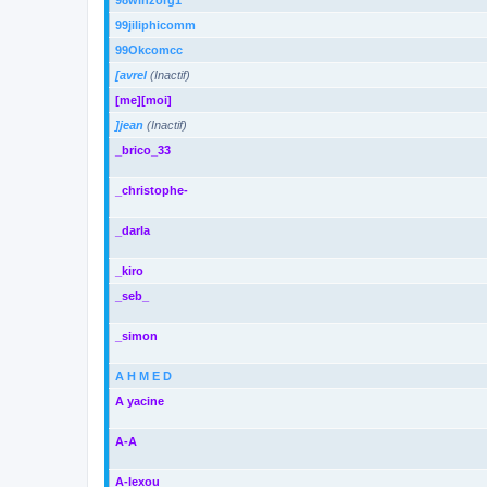
99jiliphicomm
99Okcomcc
[avrel
(Inactif)
[me][moi]
]jean
(Inactif)
_brico_33
_christophe-
_darla
_kiro
_seb_
_simon
A H M E D
A yacine
A-A
A-lexou