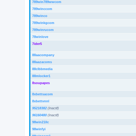
789win789wwcom
789winccom
789winco
789winkgcom
789winrucom
78winlove
7ider5
88aacompany
88aazacoms
88clbbmedia
88mlocker1
8soupapes
8xbettsacom
8xbettvnnl
95218382
(Inactif)
96160480
(Inactif)
98win21llc
98winfyi
98winzorg1