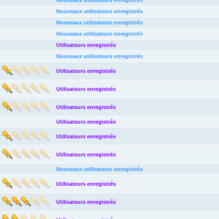
Nouveaux utilisateurs enregistrés
Nouveaux utilisateurs enregistrés
Nouveaux utilisateurs enregistrés
Utilisateurs enregistrés
Nouveaux utilisateurs enregistrés
Utilisateurs enregistrés
Utilisateurs enregistrés
Utilisateurs enregistrés
Utilisateurs enregistrés
Utilisateurs enregistrés
Utilisateurs enregistrés
Nouveaux utilisateurs enregistrés
Utilisateurs enregistrés
Utilisateurs enregistrés