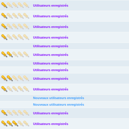
Utilisateurs enregistrés
Utilisateurs enregistrés
Utilisateurs enregistrés
Utilisateurs enregistrés
Utilisateurs enregistrés
Utilisateurs enregistrés
Utilisateurs enregistrés
Utilisateurs enregistrés
Utilisateurs enregistrés
Utilisateurs enregistrés
Nouveaux utilisateurs enregistrés
Nouveaux utilisateurs enregistrés
Utilisateurs enregistrés
Utilisateurs enregistrés