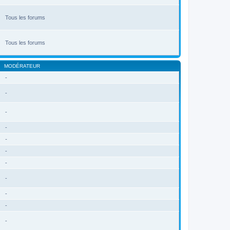
Tous les forums
Tous les forums
MODÉRATEUR
-
-
-
-
-
-
-
-
-
-
-