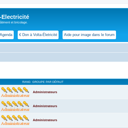
lectricité
 bâtiment et bricolage.
Agenda
€ Don à Volta-Életricité
Aide pour image dans le forum
RANG
GROUPE PAR DÉFAUT
Administrateurs
Administrateurs
Administrateurs