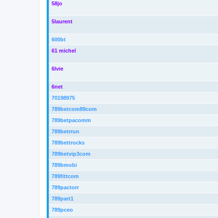
58jo
5laurent
600bt
61 michel
6lvie
6net
70198975
789betcom89com
789betpacomm
789betrrun
789bettrocks
789betvip3com
789bmobi
789fittcom
789pactorr
789part1
789pceo