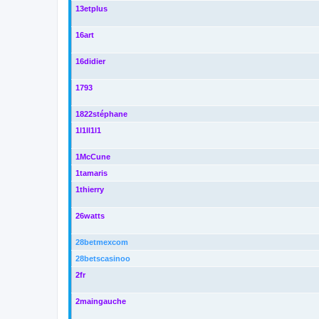
13etplus
16art
16didier
1793
1822stéphane
1l1ll1l1
1McCune
1tamaris
1thierry
26watts
28betmexcom
28betscasinoo
2fr
2maingauche