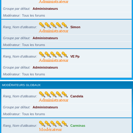
Groupe par défaut
Administrateurs
Modérateur
Tous les forums
Rang, Nom d’utilisateur
Simon
Groupe par défaut
Administrateurs
Modérateur
Tous les forums
Rang, Nom d’utilisateur
VE Pp
Groupe par défaut
Administrateurs
Modérateur
Tous les forums
MODÉRATEURS GLOBAUX
Rang, Nom d’utilisateur
Candela
Groupe par défaut
Administrateurs
Modérateur
Tous les forums
Rang, Nom d’utilisateur
Carminas