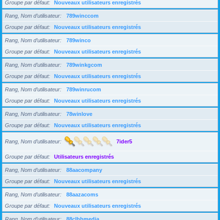
Groupe par défaut
Nouveaux utilisateurs enregistrés
Rang, Nom d’utilisateur
789winccom
Groupe par défaut
Nouveaux utilisateurs enregistrés
Rang, Nom d’utilisateur
789winco
Groupe par défaut
Nouveaux utilisateurs enregistrés
Rang, Nom d’utilisateur
789winkgcom
Groupe par défaut
Nouveaux utilisateurs enregistrés
Rang, Nom d’utilisateur
789winrucom
Groupe par défaut
Nouveaux utilisateurs enregistrés
Rang, Nom d’utilisateur
78winlove
Groupe par défaut
Nouveaux utilisateurs enregistrés
Rang, Nom d’utilisateur
7ider5
Groupe par défaut
Utilisateurs enregistrés
Rang, Nom d’utilisateur
88aacompany
Groupe par défaut
Nouveaux utilisateurs enregistrés
Rang, Nom d’utilisateur
88aazacoms
Groupe par défaut
Nouveaux utilisateurs enregistrés
Rang, Nom d’utilisateur
88clbbmedia