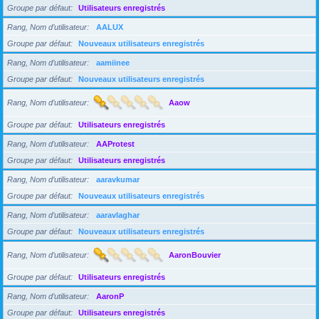
Groupe par défaut
Utilisateurs enregistrés
Rang, Nom d’utilisateur
AALUX
Groupe par défaut
Nouveaux utilisateurs enregistrés
Rang, Nom d’utilisateur
aamiinee
Groupe par défaut
Nouveaux utilisateurs enregistrés
Rang, Nom d’utilisateur
Aaow
Groupe par défaut
Utilisateurs enregistrés
Rang, Nom d’utilisateur
AAProtest
Groupe par défaut
Utilisateurs enregistrés
Rang, Nom d’utilisateur
aaravkumar
Groupe par défaut
Nouveaux utilisateurs enregistrés
Rang, Nom d’utilisateur
aaravlaghar
Groupe par défaut
Nouveaux utilisateurs enregistrés
Rang, Nom d’utilisateur
AaronBouvier
Groupe par défaut
Utilisateurs enregistrés
Rang, Nom d’utilisateur
AaronP
Groupe par défaut
Utilisateurs enregistrés