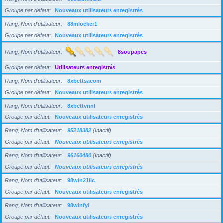
Groupe par défaut
Nouveaux utilisateurs enregistrés
Rang, Nom d’utilisateur
88mlocker1
Groupe par défaut
Nouveaux utilisateurs enregistrés
Rang, Nom d’utilisateur
8soupapes
Groupe par défaut
Utilisateurs enregistrés
Rang, Nom d’utilisateur
8xbettsacom
Groupe par défaut
Nouveaux utilisateurs enregistrés
Rang, Nom d’utilisateur
8xbettvnnl
Groupe par défaut
Nouveaux utilisateurs enregistrés
Rang, Nom d’utilisateur
95218382
(Inactif)
Groupe par défaut
Nouveaux utilisateurs enregistrés
Rang, Nom d’utilisateur
96160480
(Inactif)
Groupe par défaut
Nouveaux utilisateurs enregistrés
Rang, Nom d’utilisateur
98win21llc
Groupe par défaut
Nouveaux utilisateurs enregistrés
Rang, Nom d’utilisateur
98winfyi
Groupe par défaut
Nouveaux utilisateurs enregistrés