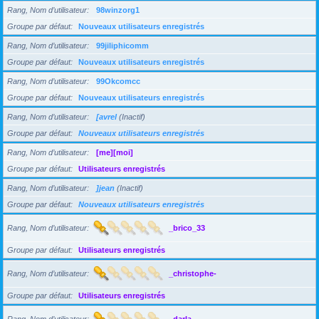
Rang, Nom d’utilisateur
98winzorg1
Groupe par défaut
Nouveaux utilisateurs enregistrés
Rang, Nom d’utilisateur
99jiliphicomm
Groupe par défaut
Nouveaux utilisateurs enregistrés
Rang, Nom d’utilisateur
99Okcomcc
Groupe par défaut
Nouveaux utilisateurs enregistrés
Rang, Nom d’utilisateur
[avrel
(Inactif)
Groupe par défaut
Nouveaux utilisateurs enregistrés
Rang, Nom d’utilisateur
[me][moi]
Groupe par défaut
Utilisateurs enregistrés
Rang, Nom d’utilisateur
]jean
(Inactif)
Groupe par défaut
Nouveaux utilisateurs enregistrés
Rang, Nom d’utilisateur
_brico_33
Groupe par défaut
Utilisateurs enregistrés
Rang, Nom d’utilisateur
_christophe-
Groupe par défaut
Utilisateurs enregistrés
Rang, Nom d’utilisateur
_darla