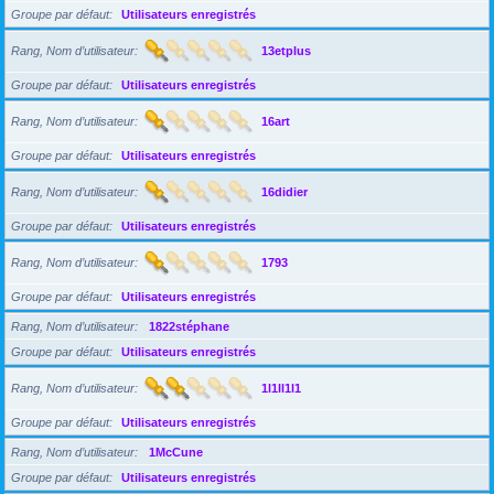
Groupe par défaut
Utilisateurs enregistrés
Rang, Nom d’utilisateur
13etplus
Groupe par défaut
Utilisateurs enregistrés
Rang, Nom d’utilisateur
16art
Groupe par défaut
Utilisateurs enregistrés
Rang, Nom d’utilisateur
16didier
Groupe par défaut
Utilisateurs enregistrés
Rang, Nom d’utilisateur
1793
Groupe par défaut
Utilisateurs enregistrés
Rang, Nom d’utilisateur
1822stéphane
Groupe par défaut
Utilisateurs enregistrés
Rang, Nom d’utilisateur
1l1ll1l1
Groupe par défaut
Utilisateurs enregistrés
Rang, Nom d’utilisateur
1McCune
Groupe par défaut
Utilisateurs enregistrés