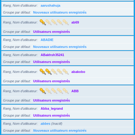
Rang, Nom d’utilisateur
aarushahuja
Groupe par défaut
Nouveaux utilisateurs enregistrés
Rang, Nom d’utilisateur
ab69
Groupe par défaut
Utilisateurs enregistrés
Rang, Nom d’utilisateur
ABADIE
Groupe par défaut
Nouveaux utilisateurs enregistrés
Rang, Nom d’utilisateur
ABakhsh35241
Groupe par défaut
Utilisateurs enregistrés
Rang, Nom d’utilisateur
abakobo
Groupe par défaut
Utilisateurs enregistrés
Rang, Nom d’utilisateur
ABB
Groupe par défaut
Utilisateurs enregistrés
Rang, Nom d’utilisateur
Abba_legrand
Groupe par défaut
Utilisateurs enregistrés
Rang, Nom d’utilisateur
abbes
(Inactif)
Groupe par défaut
Nouveaux utilisateurs enregistrés