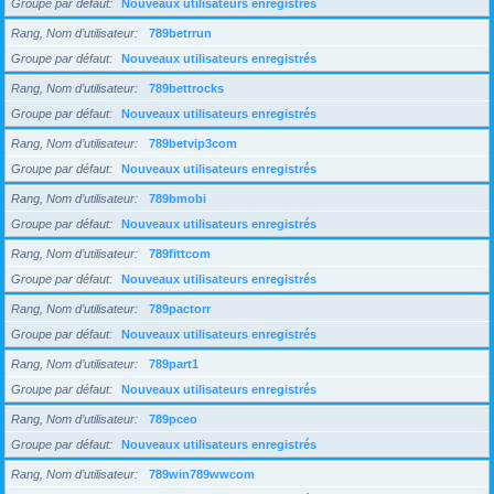
Groupe par défaut
Nouveaux utilisateurs enregistrés
Rang, Nom d’utilisateur
789betrrun
Groupe par défaut
Nouveaux utilisateurs enregistrés
Rang, Nom d’utilisateur
789bettrocks
Groupe par défaut
Nouveaux utilisateurs enregistrés
Rang, Nom d’utilisateur
789betvip3com
Groupe par défaut
Nouveaux utilisateurs enregistrés
Rang, Nom d’utilisateur
789bmobi
Groupe par défaut
Nouveaux utilisateurs enregistrés
Rang, Nom d’utilisateur
789fittcom
Groupe par défaut
Nouveaux utilisateurs enregistrés
Rang, Nom d’utilisateur
789pactorr
Groupe par défaut
Nouveaux utilisateurs enregistrés
Rang, Nom d’utilisateur
789part1
Groupe par défaut
Nouveaux utilisateurs enregistrés
Rang, Nom d’utilisateur
789pceo
Groupe par défaut
Nouveaux utilisateurs enregistrés
Rang, Nom d’utilisateur
789win789wwcom