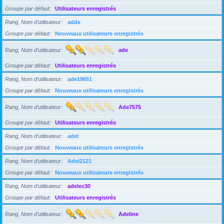
Groupe par défaut
Utilisateurs enregistrés
Rang, Nom d’utilisateur
addx
Groupe par défaut
Nouveaux utilisateurs enregistrés
Rang, Nom d’utilisateur
ade
Groupe par défaut
Utilisateurs enregistrés
Rang, Nom d’utilisateur
ade19651
Groupe par défaut
Nouveaux utilisateurs enregistrés
Rang, Nom d’utilisateur
Ade7575
Groupe par défaut
Utilisateurs enregistrés
Rang, Nom d’utilisateur
adel
Groupe par défaut
Nouveaux utilisateurs enregistrés
Rang, Nom d’utilisateur
Adel2121
Groupe par défaut
Nouveaux utilisateurs enregistrés
Rang, Nom d’utilisateur
adelec30
Groupe par défaut
Utilisateurs enregistrés
Rang, Nom d’utilisateur
Adeline