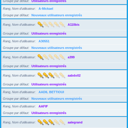
Groupe par défaut
Utilisateurs enregistrés
Rang, Nom d’utilisateur
A-Mickael
Groupe par défaut
Nouveaux utilisateurs enregistrés
Rang, Nom d’utilisateur
A110bis
Groupe par défaut
Utilisateurs enregistrés
Rang, Nom d’utilisateur
A30551
Groupe par défaut
Nouveaux utilisateurs enregistrés
Rang, Nom d’utilisateur
a399
Groupe par défaut
Utilisateurs enregistrés
Rang, Nom d’utilisateur
aabdo02
Groupe par défaut
Utilisateurs enregistrés
Rang, Nom d’utilisateur
AADIL BETTIOUI
Groupe par défaut
Nouveaux utilisateurs enregistrés
Rang, Nom d’utilisateur
AAFIF
Groupe par défaut
Utilisateurs enregistrés
Rang, Nom d’utilisateur
aalegrand