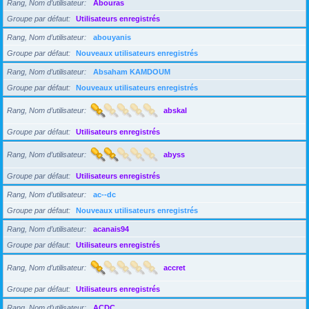
Rang, Nom d’utilisateur
Abouras
Groupe par défaut
Utilisateurs enregistrés
Rang, Nom d’utilisateur
abouyanis
Groupe par défaut
Nouveaux utilisateurs enregistrés
Rang, Nom d’utilisateur
Absaham KAMDOUM
Groupe par défaut
Nouveaux utilisateurs enregistrés
Rang, Nom d’utilisateur
abskal
Groupe par défaut
Utilisateurs enregistrés
Rang, Nom d’utilisateur
abyss
Groupe par défaut
Utilisateurs enregistrés
Rang, Nom d’utilisateur
ac--dc
Groupe par défaut
Nouveaux utilisateurs enregistrés
Rang, Nom d’utilisateur
acanais94
Groupe par défaut
Utilisateurs enregistrés
Rang, Nom d’utilisateur
accret
Groupe par défaut
Utilisateurs enregistrés
Rang, Nom d’utilisateur
ACDC