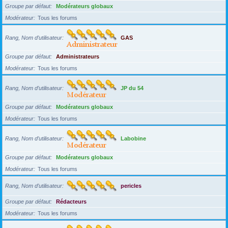
Groupe par défaut
Modérateurs globaux
Modérateur
Tous les forums
Rang, Nom d’utilisateur
GAS
Groupe par défaut
Administrateurs
Modérateur
Tous les forums
Rang, Nom d’utilisateur
JP du 54
Groupe par défaut
Modérateurs globaux
Modérateur
Tous les forums
Rang, Nom d’utilisateur
Labobine
Groupe par défaut
Modérateurs globaux
Modérateur
Tous les forums
Rang, Nom d’utilisateur
pericles
Groupe par défaut
Rédacteurs
Modérateur
Tous les forums