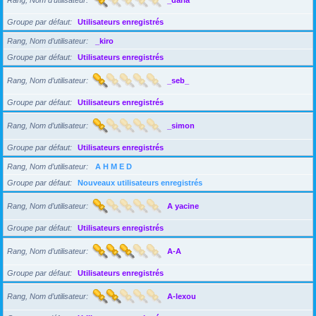
Groupe par défaut
Utilisateurs enregistrés
Rang, Nom d’utilisateur
_kiro
Groupe par défaut
Utilisateurs enregistrés
Rang, Nom d’utilisateur
_seb_
Groupe par défaut
Utilisateurs enregistrés
Rang, Nom d’utilisateur
_simon
Groupe par défaut
Utilisateurs enregistrés
Rang, Nom d’utilisateur
A H M E D
Groupe par défaut
Nouveaux utilisateurs enregistrés
Rang, Nom d’utilisateur
A yacine
Groupe par défaut
Utilisateurs enregistrés
Rang, Nom d’utilisateur
A-A
Groupe par défaut
Utilisateurs enregistrés
Rang, Nom d’utilisateur
A-lexou