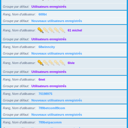
Groupe par défaut
Utilisateurs enregistrés
Rang, Nom d’utilisateur
600bt
Groupe par défaut
Nouveaux utilisateurs enregistrés
Rang, Nom d’utilisateur
61 michel
Groupe par défaut
Utilisateurs enregistrés
Rang, Nom d’utilisateur
68winncity
Groupe par défaut
Nouveaux utilisateurs enregistrés
Rang, Nom d’utilisateur
6lvie
Groupe par défaut
Utilisateurs enregistrés
Rang, Nom d’utilisateur
6net
Groupe par défaut
Utilisateurs enregistrés
Rang, Nom d’utilisateur
70198975
Groupe par défaut
Nouveaux utilisateurs enregistrés
Rang, Nom d’utilisateur
789betcom89com
Groupe par défaut
Nouveaux utilisateurs enregistrés
Rang, Nom d’utilisateur
789betpacomm