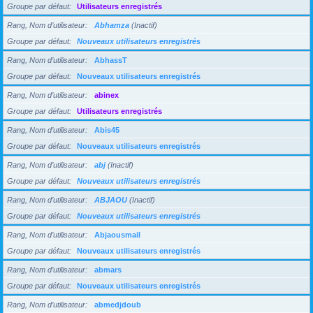
Groupe par défaut
Utilisateurs enregistrés
Rang, Nom d’utilisateur
Abhamza
(Inactif)
Groupe par défaut
Nouveaux utilisateurs enregistrés
Rang, Nom d’utilisateur
AbhassT
Groupe par défaut
Nouveaux utilisateurs enregistrés
Rang, Nom d’utilisateur
abinex
Groupe par défaut
Utilisateurs enregistrés
Rang, Nom d’utilisateur
Abis45
Groupe par défaut
Nouveaux utilisateurs enregistrés
Rang, Nom d’utilisateur
abj
(Inactif)
Groupe par défaut
Nouveaux utilisateurs enregistrés
Rang, Nom d’utilisateur
ABJAOU
(Inactif)
Groupe par défaut
Nouveaux utilisateurs enregistrés
Rang, Nom d’utilisateur
Abjaousmail
Groupe par défaut
Nouveaux utilisateurs enregistrés
Rang, Nom d’utilisateur
abmars
Groupe par défaut
Nouveaux utilisateurs enregistrés
Rang, Nom d’utilisateur
abmedjdoub