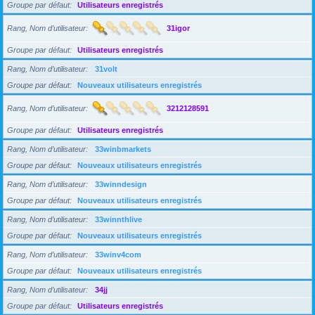
Groupe par défaut
Utilisateurs enregistrés
Rang, Nom d’utilisateur
31igor
Groupe par défaut
Utilisateurs enregistrés
Rang, Nom d’utilisateur
31volt
Groupe par défaut
Nouveaux utilisateurs enregistrés
Rang, Nom d’utilisateur
3212128591
Groupe par défaut
Utilisateurs enregistrés
Rang, Nom d’utilisateur
33winbmarkets
Groupe par défaut
Nouveaux utilisateurs enregistrés
Rang, Nom d’utilisateur
33winndesign
Groupe par défaut
Nouveaux utilisateurs enregistrés
Rang, Nom d’utilisateur
33winnthlive
Groupe par défaut
Nouveaux utilisateurs enregistrés
Rang, Nom d’utilisateur
33winv4com
Groupe par défaut
Nouveaux utilisateurs enregistrés
Rang, Nom d’utilisateur
34jj
Groupe par défaut
Utilisateurs enregistrés