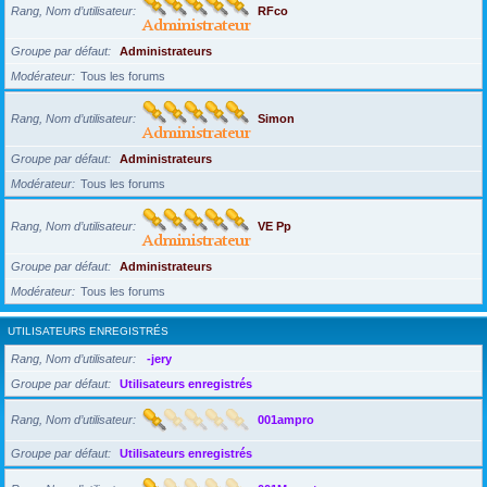
Rang, Nom d’utilisateur
RFco
Groupe par défaut
Administrateurs
Modérateur
Tous les forums
Rang, Nom d’utilisateur
Simon
Groupe par défaut
Administrateurs
Modérateur
Tous les forums
Rang, Nom d’utilisateur
VE Pp
Groupe par défaut
Administrateurs
Modérateur
Tous les forums
UTILISATEURS ENREGISTRÉS
Rang, Nom d’utilisateur
-jery
Groupe par défaut
Utilisateurs enregistrés
Rang, Nom d’utilisateur
001ampro
Groupe par défaut
Utilisateurs enregistrés