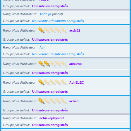
Groupe par défaut
Utilisateurs enregistrés
Rang, Nom d’utilisateur
Acdc jo
(Inactif)
Groupe par défaut
Nouveaux utilisateurs enregistrés
Rang, Nom d’utilisateur
acdc62
Groupe par défaut
Utilisateurs enregistrés
Rang, Nom d’utilisateur
Ach
Groupe par défaut
Nouveaux utilisateurs enregistrés
Rang, Nom d’utilisateur
acharne
Groupe par défaut
Utilisateurs enregistrés
Rang, Nom d’utilisateur
AchELEC
Groupe par défaut
Utilisateurs enregistrés
Rang, Nom d’utilisateur
achem
Groupe par défaut
Utilisateurs enregistrés
Rang, Nom d’utilisateur
achievephysior1
Groupe par défaut
Utilisateurs enregistrés