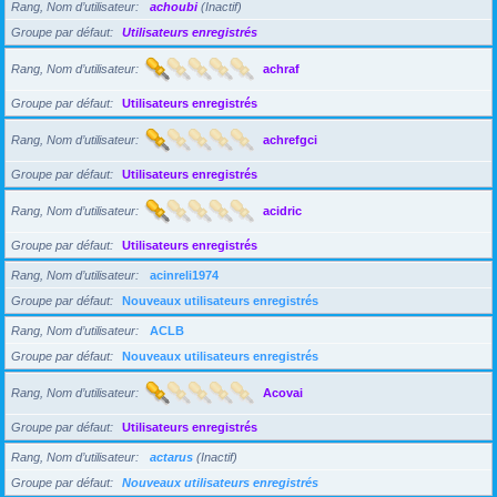
Rang, Nom d’utilisateur
achoubi
(Inactif)
Groupe par défaut
Utilisateurs enregistrés
Rang, Nom d’utilisateur
achraf
Groupe par défaut
Utilisateurs enregistrés
Rang, Nom d’utilisateur
achrefgci
Groupe par défaut
Utilisateurs enregistrés
Rang, Nom d’utilisateur
acidric
Groupe par défaut
Utilisateurs enregistrés
Rang, Nom d’utilisateur
acinreli1974
Groupe par défaut
Nouveaux utilisateurs enregistrés
Rang, Nom d’utilisateur
ACLB
Groupe par défaut
Nouveaux utilisateurs enregistrés
Rang, Nom d’utilisateur
Acovai
Groupe par défaut
Utilisateurs enregistrés
Rang, Nom d’utilisateur
actarus
(Inactif)
Groupe par défaut
Nouveaux utilisateurs enregistrés