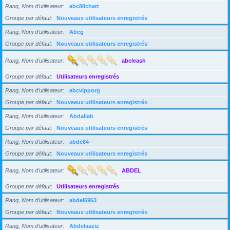
Rang, Nom d’utilisateur
abc88chatt
Groupe par défaut
Nouveaux utilisateurs enregistrés
Rang, Nom d’utilisateur
Abcg
Groupe par défaut
Nouveaux utilisateurs enregistrés
Rang, Nom d’utilisateur
abcleash
Groupe par défaut
Utilisateurs enregistrés
Rang, Nom d’utilisateur
abcvipporg
Groupe par défaut
Nouveaux utilisateurs enregistrés
Rang, Nom d’utilisateur
Abdallah
Groupe par défaut
Nouveaux utilisateurs enregistrés
Rang, Nom d’utilisateur
abde84
Groupe par défaut
Nouveaux utilisateurs enregistrés
Rang, Nom d’utilisateur
ABDEL
Groupe par défaut
Utilisateurs enregistrés
Rang, Nom d’utilisateur
abdel5963
Groupe par défaut
Nouveaux utilisateurs enregistrés
Rang, Nom d’utilisateur
Abdelaaziz