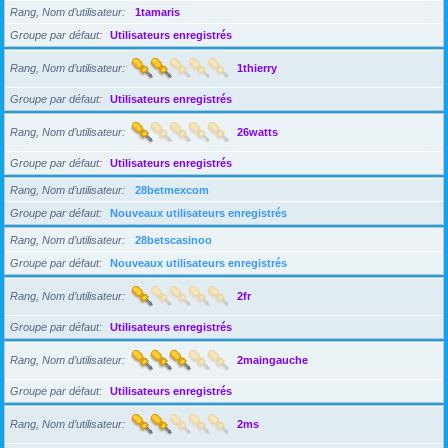
Rang, Nom d’utilisateur
1tamaris
Groupe par défaut
Utilisateurs enregistrés
Rang, Nom d’utilisateur
1thierry
Groupe par défaut
Utilisateurs enregistrés
Rang, Nom d’utilisateur
26watts
Groupe par défaut
Utilisateurs enregistrés
Rang, Nom d’utilisateur
28betmexcom
Groupe par défaut
Nouveaux utilisateurs enregistrés
Rang, Nom d’utilisateur
28betscasinoo
Groupe par défaut
Nouveaux utilisateurs enregistrés
Rang, Nom d’utilisateur
2fr
Groupe par défaut
Utilisateurs enregistrés
Rang, Nom d’utilisateur
2maingauche
Groupe par défaut
Utilisateurs enregistrés
Rang, Nom d’utilisateur
2ms