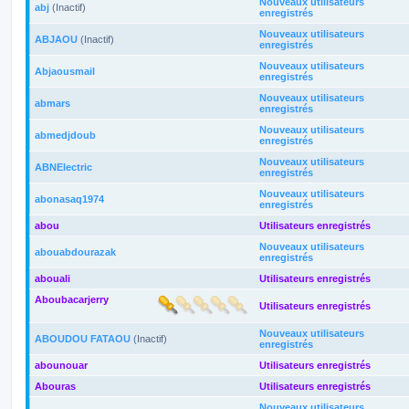
Nouveaux utilisateurs
abj
(Inactif)
enregistrés
Nouveaux utilisateurs
ABJAOU
(Inactif)
enregistrés
Nouveaux utilisateurs
Abjaousmail
enregistrés
Nouveaux utilisateurs
abmars
enregistrés
Nouveaux utilisateurs
abmedjdoub
enregistrés
Nouveaux utilisateurs
ABNElectric
enregistrés
Nouveaux utilisateurs
abonasaq1974
enregistrés
abou
Utilisateurs enregistrés
Nouveaux utilisateurs
abouabdourazak
enregistrés
abouali
Utilisateurs enregistrés
Aboubacarjerry
Utilisateurs enregistrés
Nouveaux utilisateurs
ABOUDOU FATAOU
(Inactif)
enregistrés
abounouar
Utilisateurs enregistrés
Abouras
Utilisateurs enregistrés
Nouveaux utilisateurs