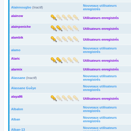
Nouveaux utilisateurs
Alainnougbo
(Inactif)
enregistrés
alainow
Utilisateurs enregistrés
alainpeniche
Utilisateurs enregistrés
alambik
Utilisateurs enregistrés
Nouveaux utilisateurs
alamo
enregistrés
Alaric
Utilisateurs enregistrés
alarmix
Utilisateurs enregistrés
Nouveaux utilisateurs
Alassane
(Inactif)
enregistrés
Nouveaux utilisateurs
Alassane Guèye
enregistrés
alaya86
Utilisateurs enregistrés
Nouveaux utilisateurs
Albalon
enregistrés
Nouveaux utilisateurs
Alban
enregistrés
Nouveaux utilisateurs
Alban-13