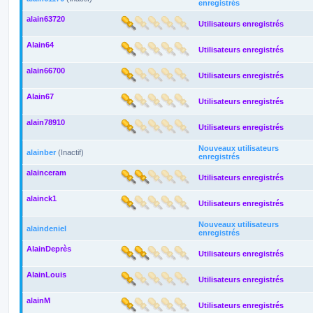
enregistrés
alain63720
Utilisateurs enregistrés
Alain64
Utilisateurs enregistrés
alain66700
Utilisateurs enregistrés
Alain67
Utilisateurs enregistrés
alain78910
Utilisateurs enregistrés
Nouveaux utilisateurs
alainber
(Inactif)
enregistrés
alainceram
Utilisateurs enregistrés
alainck1
Utilisateurs enregistrés
Nouveaux utilisateurs
alaindeniel
enregistrés
AlainDeprès
Utilisateurs enregistrés
AlainLouis
Utilisateurs enregistrés
alainM
Utilisateurs enregistrés