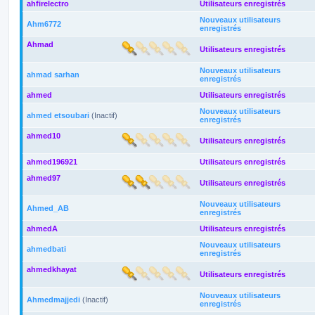
ahfirelectro
Utilisateurs enregistrés
Nouveaux utilisateurs
Ahm6772
enregistrés
Ahmad
Utilisateurs enregistrés
Nouveaux utilisateurs
ahmad sarhan
enregistrés
ahmed
Utilisateurs enregistrés
Nouveaux utilisateurs
ahmed etsoubari
(Inactif)
enregistrés
ahmed10
Utilisateurs enregistrés
ahmed196921
Utilisateurs enregistrés
ahmed97
Utilisateurs enregistrés
Nouveaux utilisateurs
Ahmed_AB
enregistrés
ahmedA
Utilisateurs enregistrés
Nouveaux utilisateurs
ahmedbati
enregistrés
ahmedkhayat
Utilisateurs enregistrés
Nouveaux utilisateurs
Ahmedmajjedi
(Inactif)
enregistrés