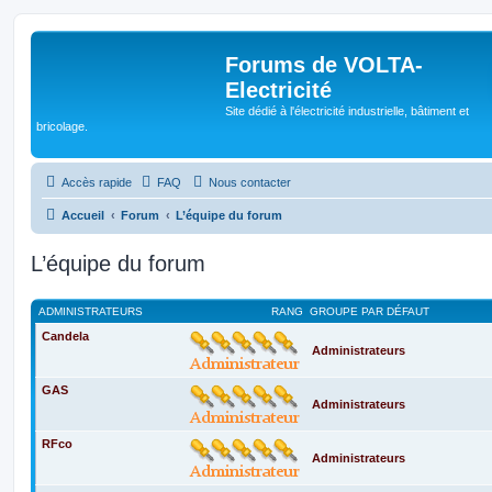
Forums de VOLTA-
Electricité
Site dédié à l'électricité industrielle, bâtiment et
bricolage.
Accès rapide
FAQ
Nous contacter
Accueil
Forum
L’équipe du forum
L’équipe du forum
ADMINISTRATEURS
RANG
GROUPE PAR DÉFAUT
Candela
Administrateurs
GAS
Administrateurs
RFco
Administrateurs