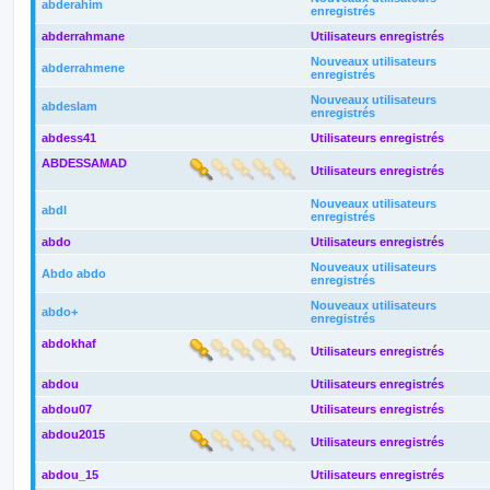
abderahim
enregistrés
abderrahmane
Utilisateurs enregistrés
Nouveaux utilisateurs
abderrahmene
enregistrés
Nouveaux utilisateurs
abdeslam
enregistrés
abdess41
Utilisateurs enregistrés
ABDESSAMAD
Utilisateurs enregistrés
Nouveaux utilisateurs
abdl
enregistrés
abdo
Utilisateurs enregistrés
Nouveaux utilisateurs
Abdo abdo
enregistrés
Nouveaux utilisateurs
abdo+
enregistrés
abdokhaf
Utilisateurs enregistrés
abdou
Utilisateurs enregistrés
abdou07
Utilisateurs enregistrés
abdou2015
Utilisateurs enregistrés
abdou_15
Utilisateurs enregistrés