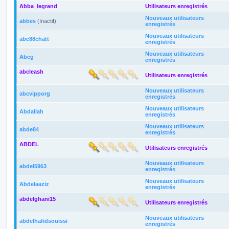
Abba_legrand
Utilisateurs enregistrés
Nouveaux utilisateurs
abbes
(Inactif)
enregistrés
Nouveaux utilisateurs
abc88chatt
enregistrés
Nouveaux utilisateurs
Abcg
enregistrés
abcleash
Utilisateurs enregistrés
Nouveaux utilisateurs
abcvipporg
enregistrés
Nouveaux utilisateurs
Abdallah
enregistrés
Nouveaux utilisateurs
abde84
enregistrés
ABDEL
Utilisateurs enregistrés
Nouveaux utilisateurs
abdel5963
enregistrés
Nouveaux utilisateurs
Abdelaaziz
enregistrés
abdelghani15
Utilisateurs enregistrés
Nouveaux utilisateurs
abdelhafidsouissi
enregistrés