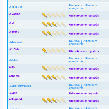
Nouveaux utilisateurs
A H M E D
enregistrés
A yacine
Utilisateurs enregistrés
A-A
Utilisateurs enregistrés
A-lexou
Utilisateurs enregistrés
Nouveaux utilisateurs
A-Mickael
enregistrés
A110bis
Utilisateurs enregistrés
Nouveaux utilisateurs
A30551
enregistrés
a399
Utilisateurs enregistrés
aabdo02
Utilisateurs enregistrés
Nouveaux utilisateurs
AADIL BETTIOUI
enregistrés
AAFIF
Utilisateurs enregistrés
aalegrand
Utilisateurs enregistrés
Nouveaux utilisateurs