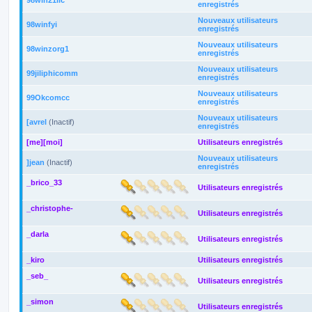
enregistrés
Nouveaux utilisateurs
98winfyi
enregistrés
Nouveaux utilisateurs
98winzorg1
enregistrés
Nouveaux utilisateurs
99jiliphicomm
enregistrés
Nouveaux utilisateurs
99Okcomcc
enregistrés
Nouveaux utilisateurs
[avrel
(Inactif)
enregistrés
[me][moi]
Utilisateurs enregistrés
Nouveaux utilisateurs
]jean
(Inactif)
enregistrés
_brico_33
Utilisateurs enregistrés
_christophe-
Utilisateurs enregistrés
_darla
Utilisateurs enregistrés
_kiro
Utilisateurs enregistrés
_seb_
Utilisateurs enregistrés
_simon
Utilisateurs enregistrés